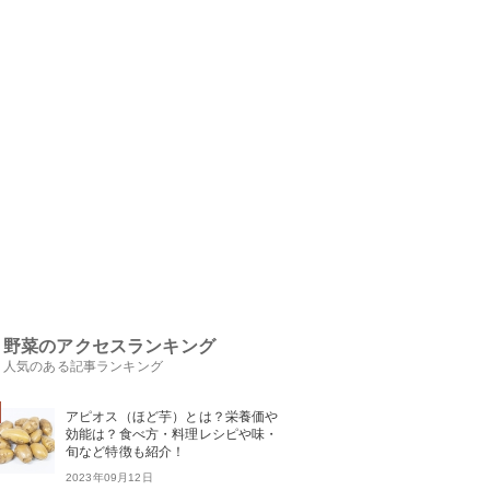
野菜のアクセスランキング
人気のある記事ランキング
アピオス（ほど芋）とは？栄養価や
効能は？食べ方・料理レシピや味・
旬など特徴も紹介！
2023年09月12日