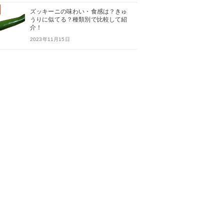
ズッキーニの味わい・食感は？きゅ
うりに似てる？種類別で比較して紹
介！
2023年11月15日