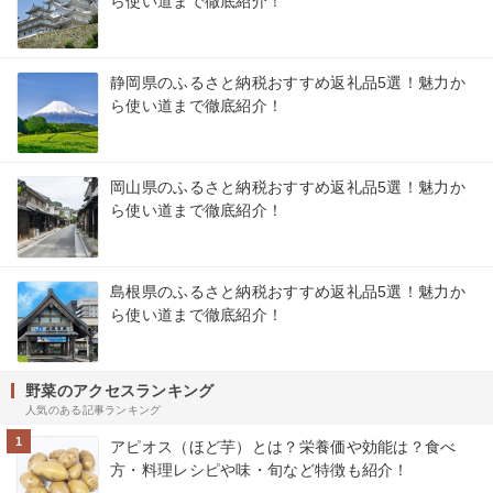
ら使い道まで徹底紹介！
静岡県のふるさと納税おすすめ返礼品5選！魅力か
ら使い道まで徹底紹介！
岡山県のふるさと納税おすすめ返礼品5選！魅力か
ら使い道まで徹底紹介！
島根県のふるさと納税おすすめ返礼品5選！魅力か
ら使い道まで徹底紹介！
野菜のアクセスランキング
人気のある記事ランキング
1
アピオス（ほど芋）とは？栄養価や効能は？食べ
方・料理レシピや味・旬など特徴も紹介！