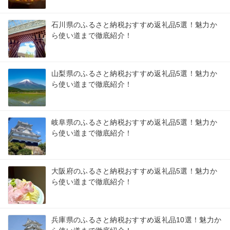
石川県のふるさと納税おすすめ返礼品5選！魅力か
ら使い道まで徹底紹介！
山梨県のふるさと納税おすすめ返礼品5選！魅力か
ら使い道まで徹底紹介！
岐阜県のふるさと納税おすすめ返礼品5選！魅力か
ら使い道まで徹底紹介！
大阪府のふるさと納税おすすめ返礼品5選！魅力か
ら使い道まで徹底紹介！
兵庫県のふるさと納税おすすめ返礼品10選！魅力か