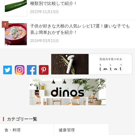
種類別で比較して紹介！
2023年11月15日
7
子供が好きな大根の人気レシピ17選！嫌いな子でも
喜ぶ簡単おかずを紹介！
2024年03月21日
カテゴリー一覧
食・料理
健康管理