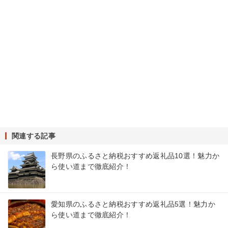
関連する記事
長野県のふるさと納税おすすめ返礼品10選！魅力か
ら使い道まで徹底紹介！
愛知県のふるさと納税おすすめ返礼品5選！魅力か
ら使い道まで徹底紹介！