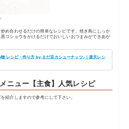
/
を炒め合わせるだけの簡単なレシピです。焼き鳥にしっか
に黒コショウをかけるだけでおいしいおつまみができあが
 レシピ・作り方 by えだ豆カシューナッツ♪｜楽天レシ
メニュー【主食】人気レシピ
ピを紹介しますので参考にして下さい。