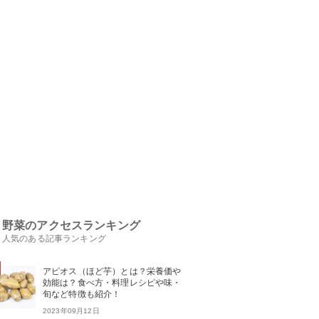
野菜のアクセスランキング
人気のある記事ランキング
アピオス（ほど芋）とは？栄養価や
効能は？食べ方・料理レシピや味・
旬など特徴も紹介！
2023年09月12日