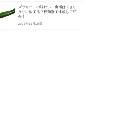
ズッキーニの味わい・食感は？きゅ
うりに似てる？種類別で比較して紹
介！
2023年11月15日