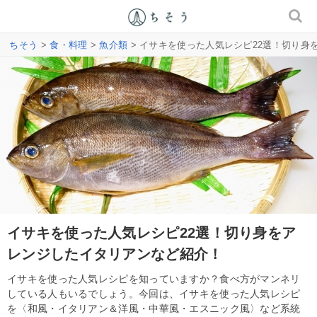
ちそう
>
食・料理
>
魚介類
> イサキを使った人気レシピ22選！切り身
イサキを使った人気レシピ22選！切り身をア
レンジしたイタリアンなど紹介！
イサキを使った人気レシピを知っていますか？食べ方がマンネリ
している人もいるでしょう。今回は、イサキを使った人気レシピ
を〈和風・イタリアン＆洋風・中華風・エスニック風〉など系統