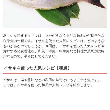
夏に旬を迎えるイサキは、クセが少なく上品な味わいが特徴的な
白身魚の一種です。イサキを使った人気レシピには、どのような
ものがあるのでしょうか。今回は、イサキを使った人気レシピや
おすすめの調理法を、和風・洋風・中華風など料理の系統別に紹
介するので、参考にしてください。
イサキを使った人気レシピ【和風】
イサキは、塩や醤油などの和風の味付けにもよく合う魚です。こ
こでは、イサキを使った和風の人気レシピを紹介します。