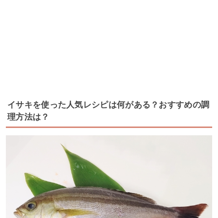
イサキを使った人気レシピは何がある？おすすめの調
理方法は？