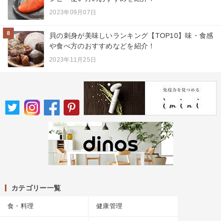
2023年09月07日
8
貝の刺身が美味しいランキング【TOP10】味・食感
や食べ方のおすすめなどを紹介！
2023年11月25日
カテゴリー一覧
食・料理
健康管理