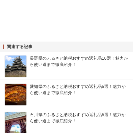
関連する記事
長野県のふるさと納税おすすめ返礼品10選！魅力か
ら使い道まで徹底紹介！
愛知県のふるさと納税おすすめ返礼品5選！魅力か
ら使い道まで徹底紹介！
石川県のふるさと納税おすすめ返礼品5選！魅力か
ら使い道まで徹底紹介！