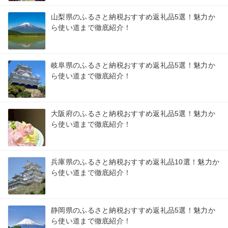
山梨県のふるさと納税おすすめ返礼品5選！魅力か
ら使い道まで徹底紹介！
岐阜県のふるさと納税おすすめ返礼品5選！魅力か
ら使い道まで徹底紹介！
大阪府のふるさと納税おすすめ返礼品5選！魅力か
ら使い道まで徹底紹介！
兵庫県のふるさと納税おすすめ返礼品10選！魅力か
ら使い道まで徹底紹介！
静岡県のふるさと納税おすすめ返礼品5選！魅力か
ら使い道まで徹底紹介！