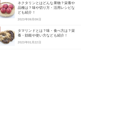
ネクタリンとはどんな果物？栄養や
品種は？味や切り方・活用レシピな
ども紹介！
2023年09月09日
タマリンドとは？味・食べ方は？栄
養・効能や使い方なども紹介！
2023年01月22日