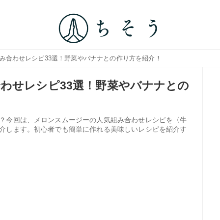
組み合わせレシピ33選！野菜やバナナとの作り方を紹介！
わせレシピ33選！野菜やバナナとの
？今回は、メロンスムージーの人気組み合わせレシピを〈牛
介します。初心者でも簡単に作れる美味しいレシピを紹介す