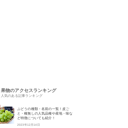
果物のアクセスランキング
人気のある記事ランキング
ぶどうの種類・名前の一覧！皮ご
と・種無しの人気品種や産地・味な
ど特徴についても紹介！
2023年12月14日