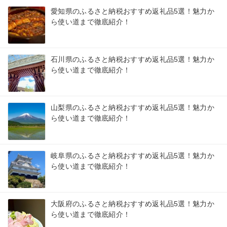
愛知県のふるさと納税おすすめ返礼品5選！魅力か
ら使い道まで徹底紹介！
石川県のふるさと納税おすすめ返礼品5選！魅力か
ら使い道まで徹底紹介！
山梨県のふるさと納税おすすめ返礼品5選！魅力か
ら使い道まで徹底紹介！
岐阜県のふるさと納税おすすめ返礼品5選！魅力か
ら使い道まで徹底紹介！
大阪府のふるさと納税おすすめ返礼品5選！魅力か
ら使い道まで徹底紹介！