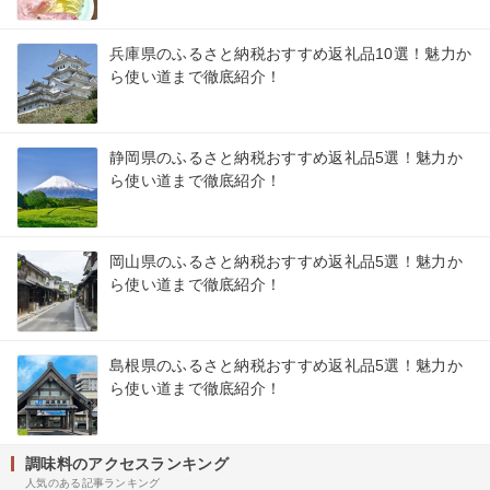
兵庫県のふるさと納税おすすめ返礼品10選！魅力か
ら使い道まで徹底紹介！
静岡県のふるさと納税おすすめ返礼品5選！魅力か
ら使い道まで徹底紹介！
岡山県のふるさと納税おすすめ返礼品5選！魅力か
ら使い道まで徹底紹介！
島根県のふるさと納税おすすめ返礼品5選！魅力か
ら使い道まで徹底紹介！
調味料のアクセスランキング
人気のある記事ランキング