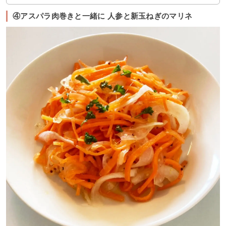
④アスパラ肉巻きと一緒に 人参と新玉ねぎのマリネ