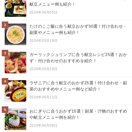
献立メニュー例も紹介！
2024年04月05日
2
たけのこご飯に合う献立おかず30選！付け合わせ・
副菜やメニュー例も紹介！
2024年03月19日
3
ガーリックシュリンプに合う献立レシピ25選！おか
ず・付け合わせのおすすめを紹介！
2024年03月29日
4
ラザニアに合う献立のおかず25選！付け合わせ・副
菜のおすすめやメニュー例など紹介！
2024年04月11日
5
おにぎりに合うおかず15選！副菜・汁物のおすすめ
や献立メニュー例を紹介！
2024年04月06日