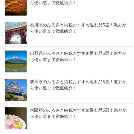
ら使い道まで徹底紹介！
石川県のふるさと納税おすすめ返礼品5選！魅力か
ら使い道まで徹底紹介！
山梨県のふるさと納税おすすめ返礼品5選！魅力か
ら使い道まで徹底紹介！
岐阜県のふるさと納税おすすめ返礼品5選！魅力か
ら使い道まで徹底紹介！
大阪府のふるさと納税おすすめ返礼品5選！魅力か
ら使い道まで徹底紹介！