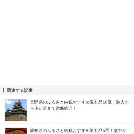
関連する記事
長野県のふるさと納税おすすめ返礼品10選！魅力か
ら使い道まで徹底紹介！
愛知県のふるさと納税おすすめ返礼品5選！魅力か