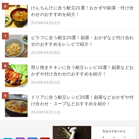
6
けんちん汁に合う献立21選！おかずや副菜・付け合
わせのおすすめを紹介！
2024年04月01日
7
ピラフに合う献立25選！副菜・おかずなど付け合わ
せのおすすめをレシピで紹介！
2024年04月09日
8
照り焼きチキンに合う献立レシピ15選！副菜などお
かずや付け合わせのおすすめを紹介！
2024年03月03日
9
ドリアに合う献立レシピ20選！副菜などおかずや付
け合わせ・スープなどおすすめを紹介！
2024年04月11日