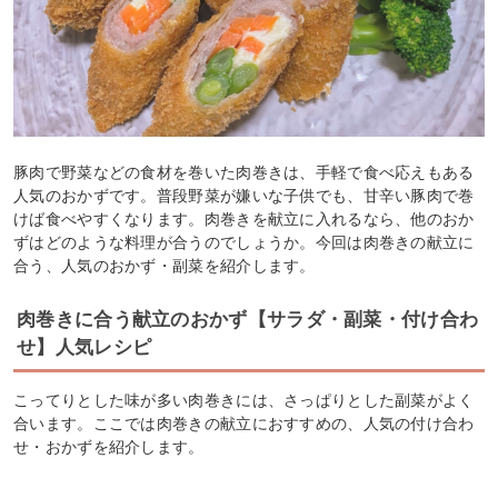
豚肉で野菜などの食材を巻いた肉巻きは、手軽で食べ応えもある
人気のおかずです。普段野菜が嫌いな子供でも、甘辛い豚肉で巻
けば食べやすくなります。肉巻きを献立に入れるなら、他のおか
ずはどのような料理が合うのでしょうか。今回は肉巻きの献立に
合う、人気のおかず・副菜を紹介します。
肉巻きに合う献立のおかず【サラダ・副菜・付け合わ
せ】人気レシピ
こってりとした味が多い肉巻きには、さっぱりとした副菜がよく
合います。ここでは肉巻きの献立におすすめの、人気の付け合わ
せ・おかずを紹介します。