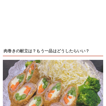
肉巻きの献立は？もう一品はどうしたらいい？