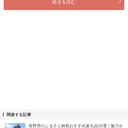
続きを読む
関連する記事
長野県のふるさと納税おすすめ返礼品10選！魅力か