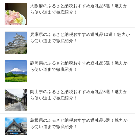
大阪府のふるさと納税おすすめ返礼品5選！魅力か
ら使い道まで徹底紹介！
兵庫県のふるさと納税おすすめ返礼品10選！魅力か
ら使い道まで徹底紹介！
静岡県のふるさと納税おすすめ返礼品5選！魅力か
ら使い道まで徹底紹介！
岡山県のふるさと納税おすすめ返礼品5選！魅力か
ら使い道まで徹底紹介！
島根県のふるさと納税おすすめ返礼品5選！魅力か
ら使い道まで徹底紹介！