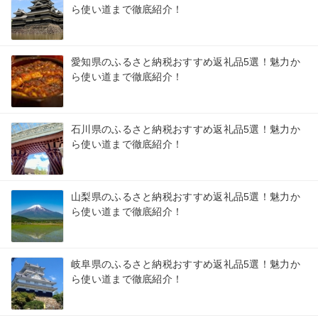
ら使い道まで徹底紹介！
愛知県のふるさと納税おすすめ返礼品5選！魅力か
ら使い道まで徹底紹介！
石川県のふるさと納税おすすめ返礼品5選！魅力か
ら使い道まで徹底紹介！
山梨県のふるさと納税おすすめ返礼品5選！魅力か
ら使い道まで徹底紹介！
岐阜県のふるさと納税おすすめ返礼品5選！魅力か
ら使い道まで徹底紹介！