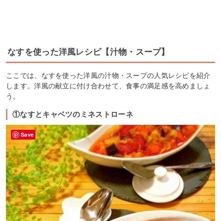
なすを使った洋風レシピ【汁物・スープ】
ここでは、なすを使った洋風の汁物・スープの人気レシピを紹介
します。洋風の献立に付け合わせて、食事の満足感を高めましょ
う。
①なすとキャベツのミネストローネ
Save