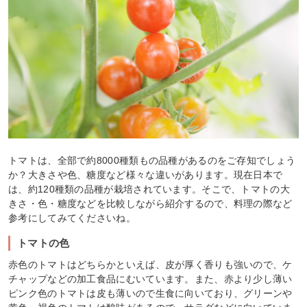
トマトは、全部で約8000種類もの品種があるのをご存知でしょう
か？大きさや色、糖度など様々な違いがあります。現在日本で
は、約120種類の品種が栽培されています。そこで、トマトの大
きさ・色・糖度などを比較しながら紹介するので、料理の際など
参考にしてみてくださいね。
トマトの色
赤色のトマトはどちらかといえば、皮が厚く香りも強いので、ケ
チャップなどの加工食品にむいています。また、赤より少し薄い
ピンク色のトマトは皮も薄いので生食に向いており、グリーンや