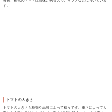
黄色、褐色のトマトは酸味があるので、サラダなどに向いていま
す。
トマトの大きさ
トマトの大きさも種類や品種によって様々です。重さによって大