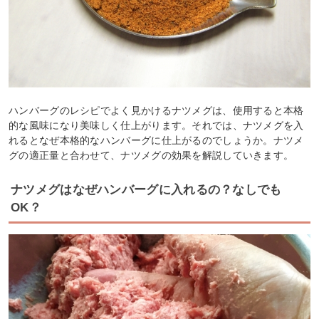
ハンバーグのレシピでよく見かけるナツメグは、使用すると本格
的な風味になり美味しく仕上がります。それでは、ナツメグを入
れるとなぜ本格的なハンバーグに仕上がるのでしょうか。ナツメ
グの適正量と合わせて、ナツメグの効果を解説していきます。
ナツメグはなぜハンバーグに入れるの？なしでも
OK？