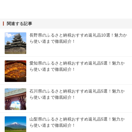
関連する記事
長野県のふるさと納税おすすめ返礼品10選！魅力か
ら使い道まで徹底紹介！
愛知県のふるさと納税おすすめ返礼品5選！魅力か
ら使い道まで徹底紹介！
石川県のふるさと納税おすすめ返礼品5選！魅力か
ら使い道まで徹底紹介！
山梨県のふるさと納税おすすめ返礼品5選！魅力か
ら使い道まで徹底紹介！