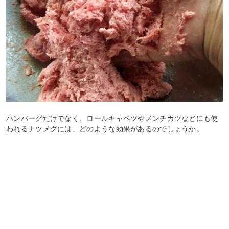
ハンバーグだけでなく、ロールキャベツやメンチカツなどにも使
われるナツメグには、どのような効果があるのでしょうか。