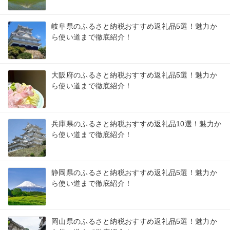
岐阜県のふるさと納税おすすめ返礼品5選！魅力か
ら使い道まで徹底紹介！
大阪府のふるさと納税おすすめ返礼品5選！魅力か
ら使い道まで徹底紹介！
兵庫県のふるさと納税おすすめ返礼品10選！魅力か
ら使い道まで徹底紹介！
静岡県のふるさと納税おすすめ返礼品5選！魅力か
ら使い道まで徹底紹介！
岡山県のふるさと納税おすすめ返礼品5選！魅力か