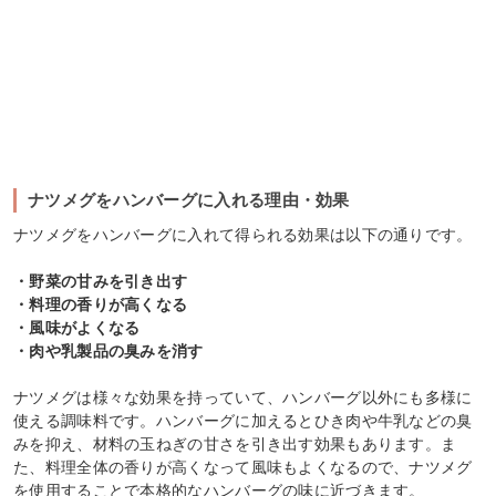
ナツメグをハンバーグに入れる理由・効果
ナツメグをハンバーグに入れて得られる効果は以下の通りです。
・野菜の甘みを引き出す
・料理の香りが高くなる
・風味がよくなる
・肉や乳製品の臭みを消す
ナツメグは様々な効果を持っていて、ハンバーグ以外にも多様に
使える調味料です。ハンバーグに加えるとひき肉や牛乳などの臭
みを抑え、材料の玉ねぎの甘さを引き出す効果もあります。ま
た、料理全体の香りが高くなって風味もよくなるので、ナツメグ
を使用することで本格的なハンバーグの味に近づきます。