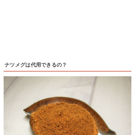
ナツメグは代用できるの？