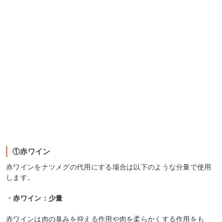
①赤ワイン
赤ワインをナツメグの代用にする場合は以下のような分量で使用
します。
・赤ワイン：少量
赤ワインは肉の臭みを抑える作用や肉を柔らかくする作用をも