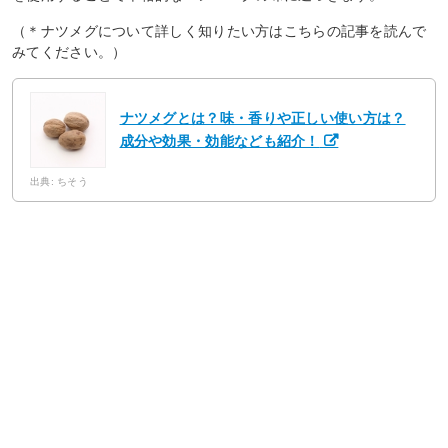
（＊ナツメグについて詳しく知りたい方はこちらの記事を読んで
みてください。）
ナツメグとは？味・香りや正しい使い方は？
成分や効果・効能なども紹介！
出典: ちそう