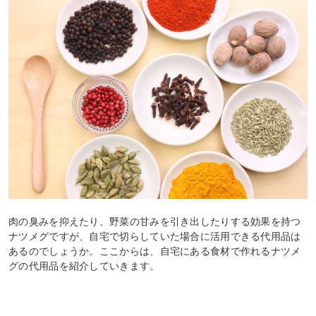
肉の臭みを抑えたり、野菜の甘みを引き出したりする効果を持つ
ナツメグですが、自宅で切らしていた場合に活用できる代用品は
あるのでしょうか。ここからは、自宅にある食材で作れるナツメ
グの代用品を紹介していきます。