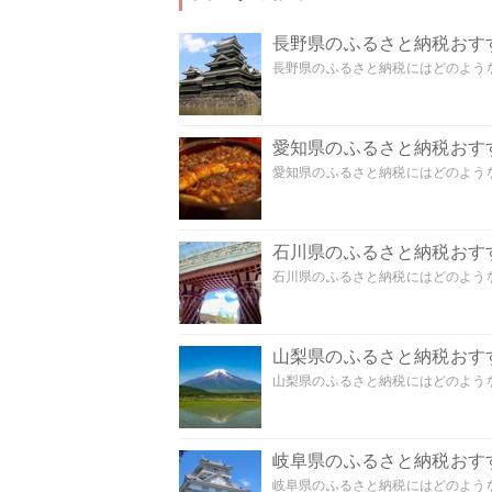
長野県のふるさと納税おす
長野県のふるさと納税にはどのような
愛知県のふるさと納税おす
愛知県のふるさと納税にはどのような
石川県のふるさと納税おす
石川県のふるさと納税にはどのような
山梨県のふるさと納税おす
山梨県のふるさと納税にはどのような
岐阜県のふるさと納税おす
岐阜県のふるさと納税にはどのような