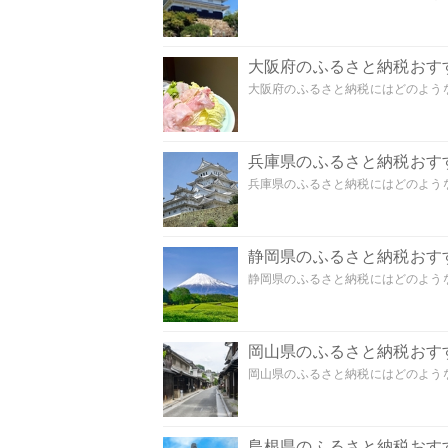
大阪府のふるさと納税おす
大阪府のふるさと納税にはどのような
兵庫県のふるさと納税おす
兵庫県のふるさと納税にはどのような
静岡県のふるさと納税おす
静岡県のふるさと納税にはどのような
岡山県のふるさと納税おす
岡山県のふるさと納税にはどのような
島根県のふるさと納税おす