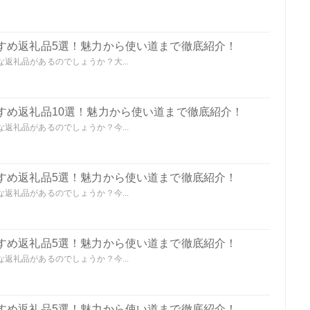
すめ返礼品5選！魅力から使い道まで徹底紹介！
返礼品があるのでしょうか？大...
すめ返礼品10選！魅力から使い道まで徹底紹介！
返礼品があるのでしょうか？今...
すめ返礼品5選！魅力から使い道まで徹底紹介！
返礼品があるのでしょうか？今...
すめ返礼品5選！魅力から使い道まで徹底紹介！
返礼品があるのでしょうか？今...
すめ返礼品5選！魅力から使い道まで徹底紹介！