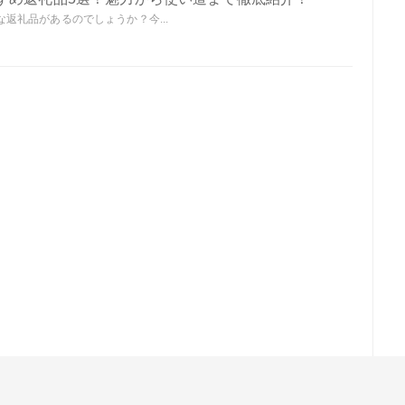
返礼品があるのでしょうか？今...