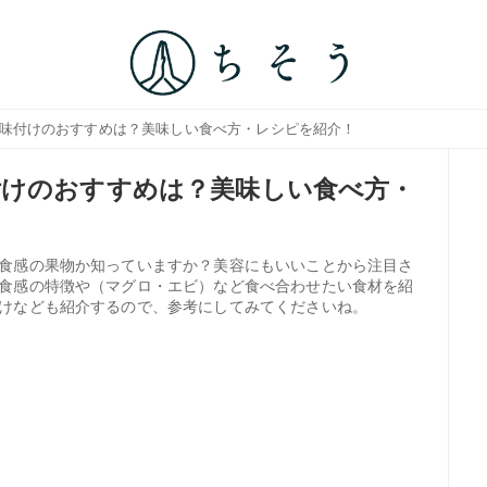
？味付けのおすすめは？美味しい食べ方・レシピを紹介！
付けのおすすめは？美味しい食べ方・
食感の果物か知っていますか？美容にもいいことから注目さ
食感の特徴や（マグロ・エビ）など食べ合わせたい食材を紹
けなども紹介するので、参考にしてみてくださいね。