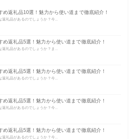
すめ返礼品10選！魅力から使い道まで徹底紹介！
返礼品があるのでしょうか？今...
すめ返礼品5選！魅力から使い道まで徹底紹介！
返礼品があるのでしょうか？ま...
すめ返礼品5選！魅力から使い道まで徹底紹介！
返礼品があるのでしょうか？今...
すめ返礼品5選！魅力から使い道まで徹底紹介！
返礼品があるのでしょうか？今...
すめ返礼品5選！魅力から使い道まで徹底紹介！
返礼品があるのでしょうか？今...