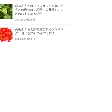
白ぶどうとは？マスカットや赤ぶど
うとの違いは？品種・栄養価やレシ
ピのおすすめも紹介
2021年09月21日
高級さくらんぼのおすすめランキン
グ13選！父の日のギフトに！
2023年11月21日