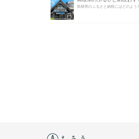
島根県のふるさと納税にはどのような