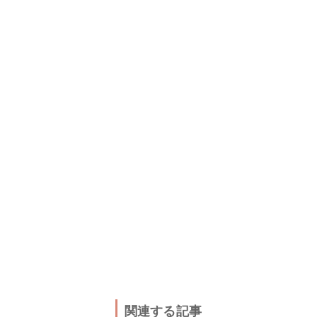
関連する記事