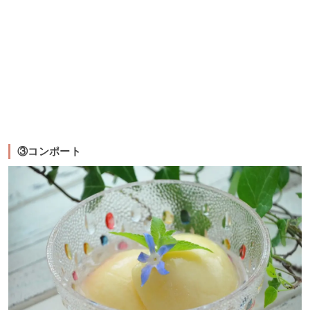
③コンポート