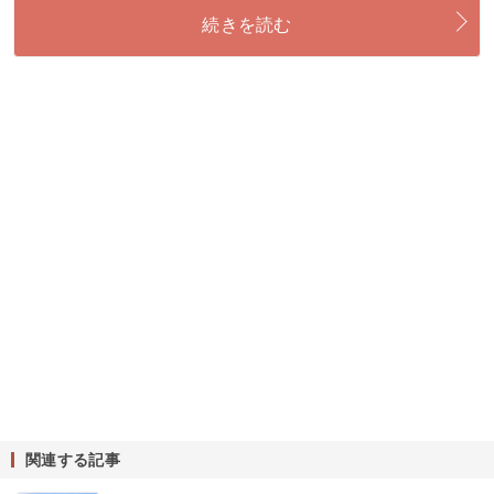
続きを読む
関連する記事