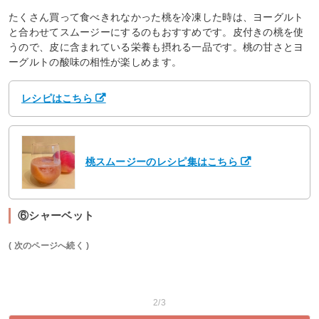
たくさん買って食べきれなかった桃を冷凍した時は、ヨーグルト
と合わせてスムージーにするのもおすすめです。皮付きの桃を使
うので、皮に含まれている栄養も摂れる一品です。桃の甘さとヨ
ーグルトの酸味の相性が楽しめます。
レシピはこちら
桃スムージーのレシピ集はこちら
⑥シャーベット
( 次のページへ続く )
2/3