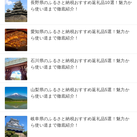
長野県のふるさと納税おすすめ返礼品10選！魅力か
ら使い道まで徹底紹介！
愛知県のふるさと納税おすすめ返礼品5選！魅力か
ら使い道まで徹底紹介！
石川県のふるさと納税おすすめ返礼品5選！魅力か
ら使い道まで徹底紹介！
山梨県のふるさと納税おすすめ返礼品5選！魅力か
ら使い道まで徹底紹介！
岐阜県のふるさと納税おすすめ返礼品5選！魅力か
ら使い道まで徹底紹介！