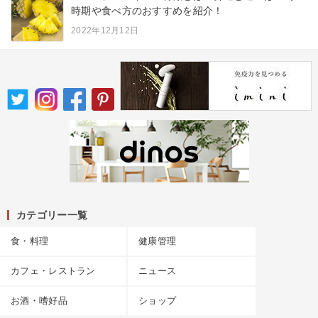
時期や食べ方のおすすめを紹介！
2022年12月12日
カテゴリー一覧
食・料理
健康管理
カフェ・レストラン
ニュース
お酒・嗜好品
ショップ