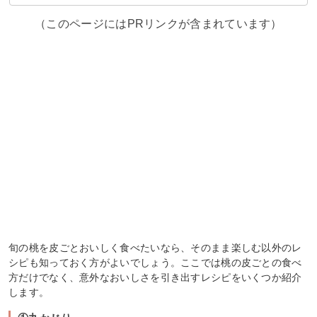
（このページにはPRリンクが含まれています）
旬の桃を皮ごとおいしく食べたいなら、そのまま楽しむ以外のレ
シピも知っておく方がよいでしょう。ここでは桃の皮ごとの食べ
方だけでなく、意外なおいしさを引き出すレシピをいくつか紹介
します。