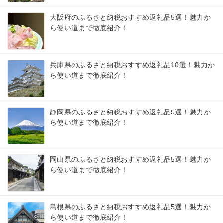
大阪府のふるさと納税おすすめ返礼品5選！魅力か
ら使い道まで徹底紹介！
兵庫県のふるさと納税おすすめ返礼品10選！魅力か
ら使い道まで徹底紹介！
静岡県のふるさと納税おすすめ返礼品5選！魅力か
ら使い道まで徹底紹介！
岡山県のふるさと納税おすすめ返礼品5選！魅力か
ら使い道まで徹底紹介！
島根県のふるさと納税おすすめ返礼品5選！魅力か
ら使い道まで徹底紹介！