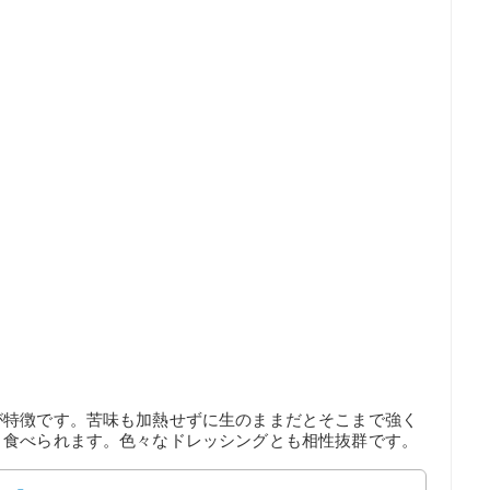
が特徴です。苦味も加熱せずに生のままだとそこまで強く
く食べられます。色々なドレッシングとも相性抜群です。