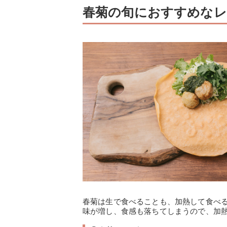
春菊の旬におすすめな
春菊は生で食べることも、加熱して食べ
味が増し、食感も落ちてしまうので、加