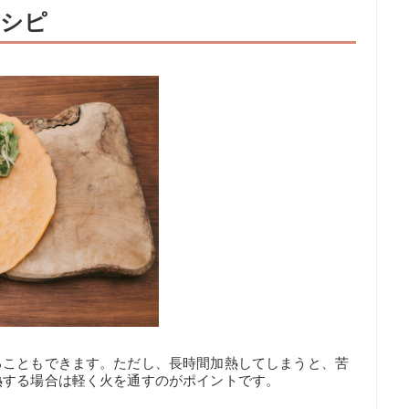
レシピ
ることもできます。ただし、長時間加熱してしまうと、苦
熱する場合は軽く火を通すのがポイントです。