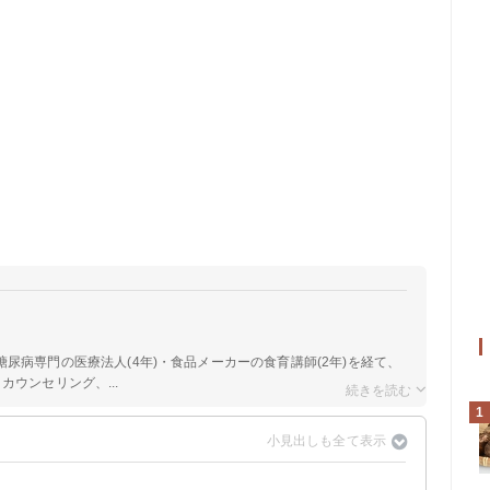
糖尿病専門の医療法人(4年)・食品メーカーの食育講師(2年)を経て、
ウンセリング、...
1