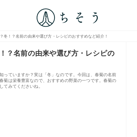
つ？冬！？名前の由来や選び方・レシピのおすすめなど紹介！
！？名前の由来や選び方・レシピの
知っていますか？実は「冬」なのです。今回は、春菊の名前
春菊は栄養豊富なので、おすすめの野菜の一つです。春菊の
してみてくださいね。