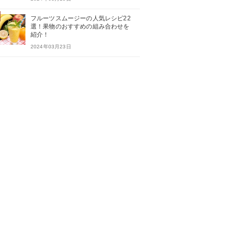
フルーツスムージーの人気レシピ22
選！果物のおすすめの組み合わせを
紹介！
2024年03月23日