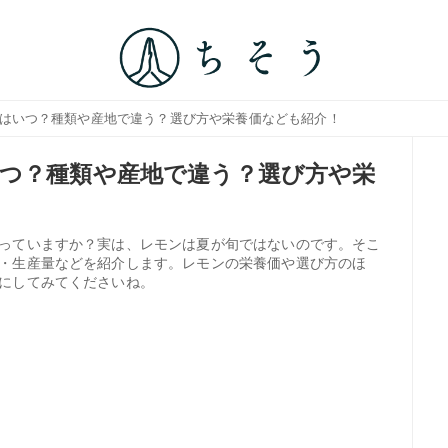
期はいつ？種類や産地で違う？選び方や栄養価なども紹介！
つ？種類や産地で違う？選び方や栄
っていますか？実は、レモンは夏が旬ではないのです。そこ
・生産量などを紹介します。レモンの栄養価や選び方のほ
にしてみてくださいね。