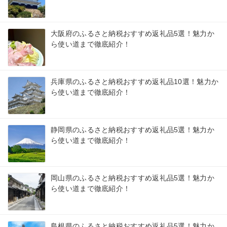
大阪府のふるさと納税おすすめ返礼品5選！魅力か
ら使い道まで徹底紹介！
兵庫県のふるさと納税おすすめ返礼品10選！魅力か
ら使い道まで徹底紹介！
静岡県のふるさと納税おすすめ返礼品5選！魅力か
ら使い道まで徹底紹介！
岡山県のふるさと納税おすすめ返礼品5選！魅力か
ら使い道まで徹底紹介！
島根県のふるさと納税おすすめ返礼品5選！魅力か