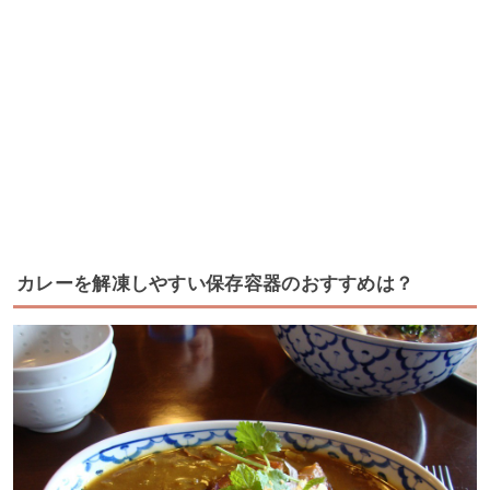
カレーを解凍しやすい保存容器のおすすめは？