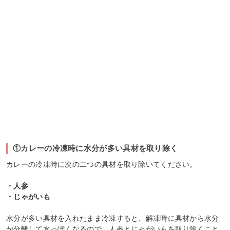
①カレーの冷凍時に水分が多い具材を取り除く
カレーの冷凍時に次の二つの具材を取り除いてください。
・人参
・じゃがいも
水分が多い具材を入れたまま冷凍すると、解凍時に具材から水分
が分離して水っぽくなるので、人参とじゃがいもを取り除くこと