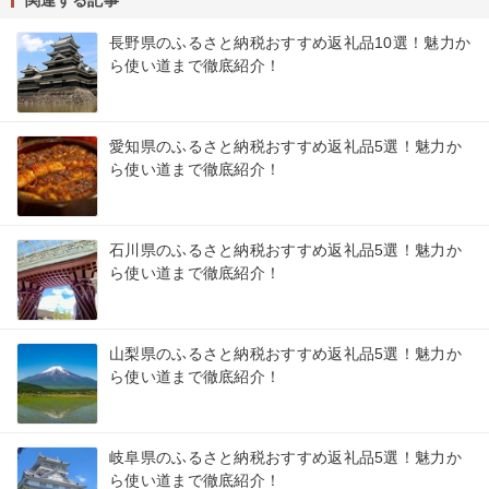
長野県のふるさと納税おすすめ返礼品10選！魅力か
ら使い道まで徹底紹介！
愛知県のふるさと納税おすすめ返礼品5選！魅力か
ら使い道まで徹底紹介！
石川県のふるさと納税おすすめ返礼品5選！魅力か
ら使い道まで徹底紹介！
山梨県のふるさと納税おすすめ返礼品5選！魅力か
ら使い道まで徹底紹介！
岐阜県のふるさと納税おすすめ返礼品5選！魅力か
ら使い道まで徹底紹介！