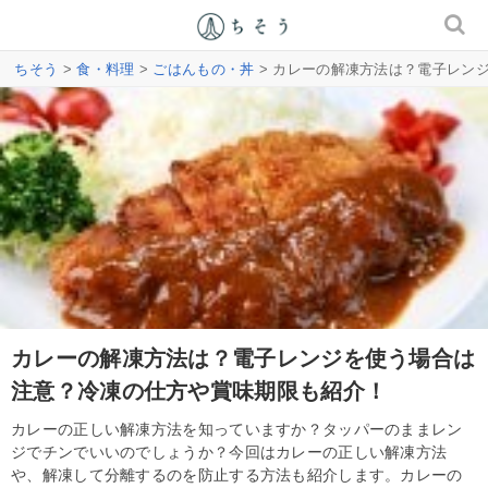
ちそう
>
食・料理
>
ごはんもの・丼
> カレーの解凍方法は？電子レン
カレーの解凍方法は？電子レンジを使う場合は
注意？冷凍の仕方や賞味期限も紹介！
カレーの正しい解凍方法を知っていますか？タッパーのままレン
ジでチンでいいのでしょうか？今回はカレーの正しい解凍方法
や、解凍して分離するのを防止する方法も紹介します。カレーの