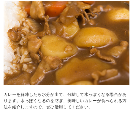
カレーを解凍したら水分が出て、分離して水っぽくなる場合があ
ります。水っぽくなるのを防ぎ、美味しいカレーが食べられる方
法を紹介しますので、ぜひ活用してください。