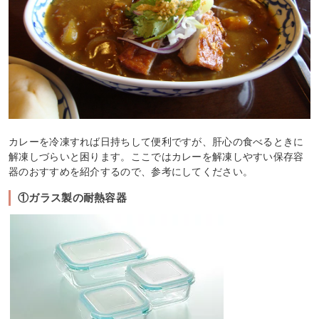
カレーを冷凍すれば日持ちして便利ですが、肝心の食べるときに
解凍しづらいと困ります。ここではカレーを解凍しやすい保存容
器のおすすめを紹介するので、参考にしてください。
①ガラス製の耐熱容器