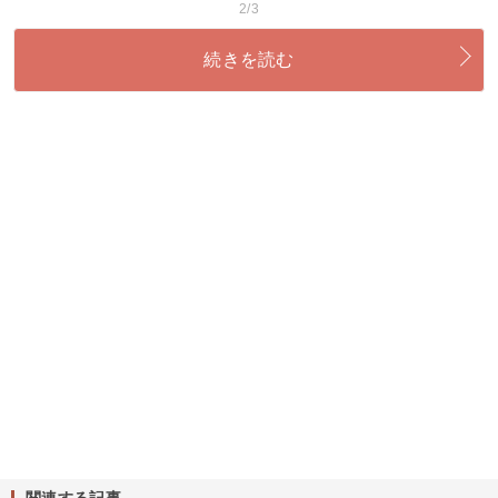
2/3
続きを読む
関連する記事