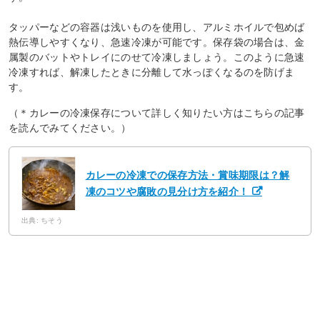
タッパーなどの容器は浅いものを使用し、アルミホイルで包めば
熱伝導しやすくなり、急速冷凍が可能です。保存袋の場合は、金
属製のバットやトレイにのせて冷凍しましょう。このように急速
冷凍すれば、解凍したときに分離して水っぽくなるのを防げま
す。
（＊カレーの冷凍保存について詳しく知りたい方はこちらの記事
を読んでみてください。）
カレーの冷凍での保存方法・賞味期限は？解
凍のコツや腐敗の見分け方を紹介！
出典: ちそう