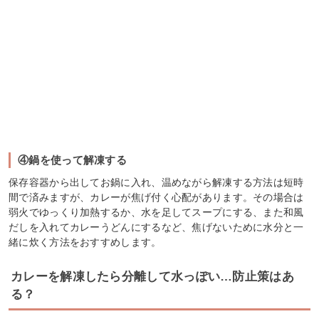
④鍋を使って解凍する
保存容器から出してお鍋に入れ、温めながら解凍する方法は短時
間で済みますが、カレーが焦げ付く心配があります。その場合は
弱火でゆっくり加熱するか、水を足してスープにする、また和風
だしを入れてカレーうどんにするなど、焦げないために水分と一
緒に炊く方法をおすすめします。
カレーを解凍したら分離して水っぽい…防止策はあ
る？