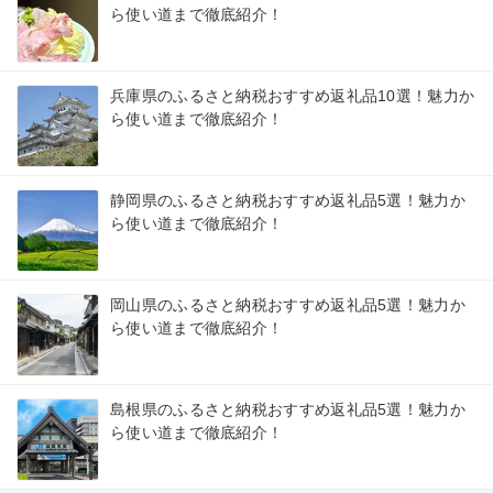
ら使い道まで徹底紹介！
兵庫県のふるさと納税おすすめ返礼品10選！魅力か
ら使い道まで徹底紹介！
静岡県のふるさと納税おすすめ返礼品5選！魅力か
ら使い道まで徹底紹介！
岡山県のふるさと納税おすすめ返礼品5選！魅力か
ら使い道まで徹底紹介！
島根県のふるさと納税おすすめ返礼品5選！魅力か
ら使い道まで徹底紹介！