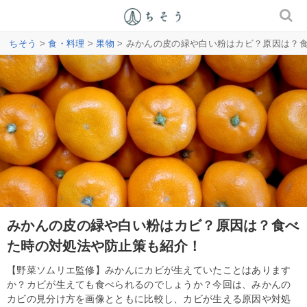
ちそう
>
食・料理
>
果物
> みかんの皮の緑や白い粉はカビ？原因は？
みかんの皮の緑や白い粉はカビ？原因は？食べ
た時の対処法や防止策も紹介！
【野菜ソムリエ監修】みかんにカビが生えていたことはあります
か？カビが生えても食べられるのでしょうか？今回は、みかんの
カビの見分け方を画像とともに比較し、カビが生える原因や対処