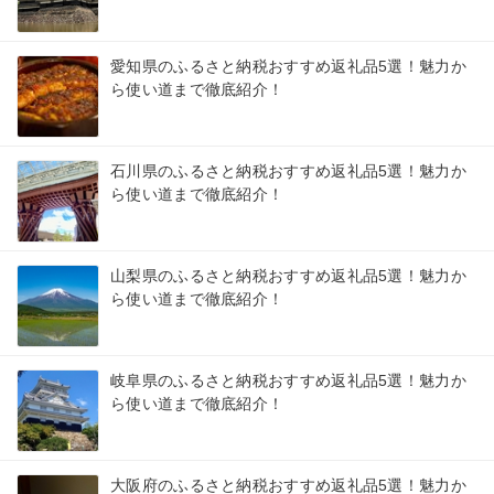
愛知県のふるさと納税おすすめ返礼品5選！魅力か
ら使い道まで徹底紹介！
石川県のふるさと納税おすすめ返礼品5選！魅力か
ら使い道まで徹底紹介！
山梨県のふるさと納税おすすめ返礼品5選！魅力か
ら使い道まで徹底紹介！
岐阜県のふるさと納税おすすめ返礼品5選！魅力か
ら使い道まで徹底紹介！
大阪府のふるさと納税おすすめ返礼品5選！魅力か