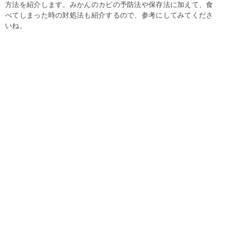
方法を紹介します。みかんのカビの予防法や保存法に加えて、食
べてしまった時の対処法も紹介するので、参考にしてみてくださ
いね。