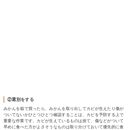
②選別をする
みかんを箱で買ったら、みかんを取り出してカビが生えたり傷が
ついてないかひとつひとつ確認することは、カビを予防する上で
重要な作業です。カビが生えているものは捨て、傷などがついて
早めに食べた方がよさそうなものは取り分けておいて優先的に食