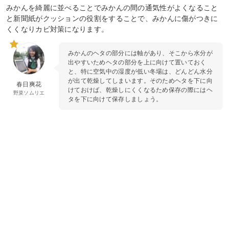
みかんを綺麗に並べることでみかんの間の通気性がよくなること
と新聞紙がクッションの役割をすることで、みかんに傷がつきに
くくなりカビ対策になります。
みかんのヘタの部分には軸があり、そこから水分が
出やすいためヘタの部分を上に向けて置いておく
と、特に空気中の湿度が低い冬場は、どんどん水分
が出て乾燥してしまいます。そのためヘタを下に向
春日爽花
けておけば、乾燥しにくくなるため保存の際にはヘ
野菜ソムリエ
タを下に向けて保存しましょう。