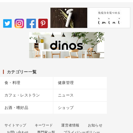
カテゴリー一覧
食・料理
健康管理
カフェ・レストラン
ニュース
お酒・嗜好品
ショップ
サイトマップ
キーワード
運営者情報
お知らせ
お問い合わせ
専門家一覧
プライバシーポリシー