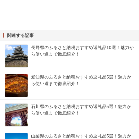
関連する記事
長野県のふるさと納税おすすめ返礼品10選！魅力か
ら使い道まで徹底紹介！
愛知県のふるさと納税おすすめ返礼品5選！魅力か
ら使い道まで徹底紹介！
石川県のふるさと納税おすすめ返礼品5選！魅力か
ら使い道まで徹底紹介！
山梨県のふるさと納税おすすめ返礼品5選！魅力か