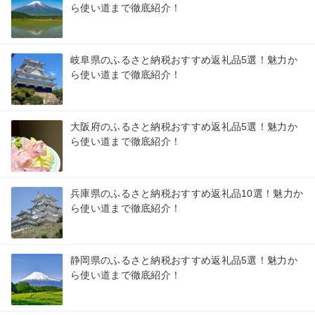
ら使い道まで徹底紹介！
岐阜県のふるさと納税おすすめ返礼品5選！魅力か
ら使い道まで徹底紹介！
大阪府のふるさと納税おすすめ返礼品5選！魅力か
ら使い道まで徹底紹介！
兵庫県のふるさと納税おすすめ返礼品10選！魅力か
ら使い道まで徹底紹介！
静岡県のふるさと納税おすすめ返礼品5選！魅力か
ら使い道まで徹底紹介！