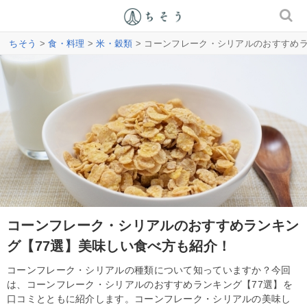
ちそう
>
食・料理
>
米・穀類
> コーンフレーク・シリアルのおすすめ
コーンフレーク・シリアルのおすすめランキン
グ【77選】美味しい食べ方も紹介！
コーンフレーク・シリアルの種類について知っていますか？今回
は、コーンフレーク・シリアルのおすすめランキング【77選】を
口コミとともに紹介します。コーンフレーク・シリアルの美味し