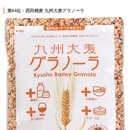
第64位：西田精麦 九州大麦グラノーラ