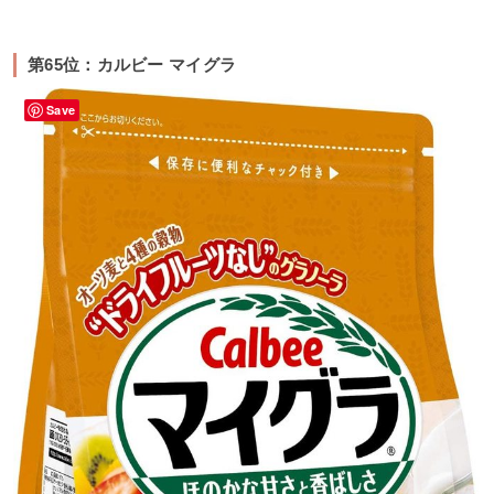
第65位：カルビー マイグラ
Save