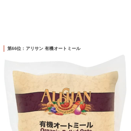
第66位：アリサン 有機オートミール