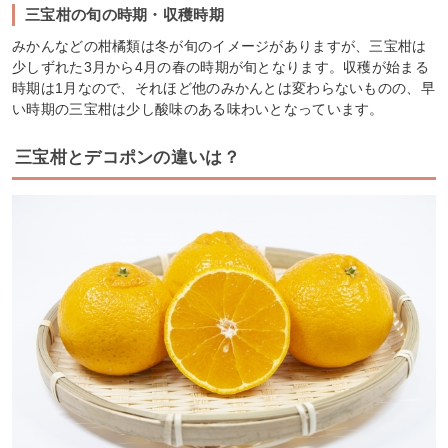
三宝柑の旬の時期・収穫時期
みかんなどの柑橘類は冬が旬のイメージがありますが、三宝柑は
少しずれた3月から4月の春の時期が旬となります。収穫が始まる
時期は1月なので、それほど他のみかんとは変わらないものの、早
い時期の三宝柑は少し酸味のある味わいとなっています。
三宝柑とデコポンの違いは？