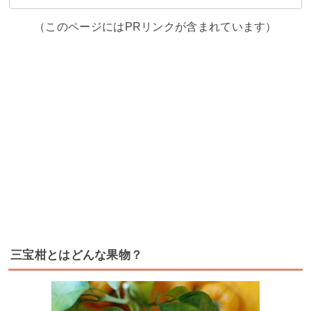
（このページにはPRリンクが含まれています）
三宝柑とはどんな果物？