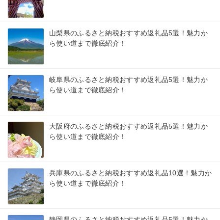
山梨県のふるさと納税おすすめ返礼品5選！魅力か
ら使い道まで徹底紹介！
岐阜県のふるさと納税おすすめ返礼品5選！魅力か
ら使い道まで徹底紹介！
大阪府のふるさと納税おすすめ返礼品5選！魅力か
ら使い道まで徹底紹介！
兵庫県のふるさと納税おすすめ返礼品10選！魅力か
ら使い道まで徹底紹介！
静岡県のふるさと納税おすすめ返礼品5選！魅力か