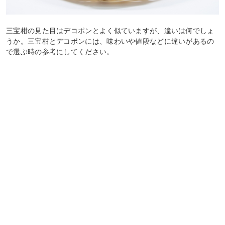
三宝柑の見た目はデコポンとよく似ていますが、違いは何でしょ
うか。三宝柑とデコポンには、味わいや値段などに違いがあるの
で選ぶ時の参考にしてください。