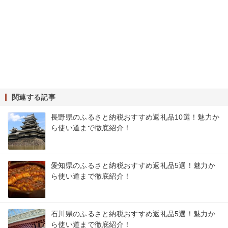
関連する記事
長野県のふるさと納税おすすめ返礼品10選！魅力か
ら使い道まで徹底紹介！
愛知県のふるさと納税おすすめ返礼品5選！魅力か
ら使い道まで徹底紹介！
石川県のふるさと納税おすすめ返礼品5選！魅力か
ら使い道まで徹底紹介！