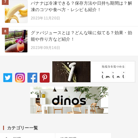
7
バナナは冷凍できる？保存方法や日持ち期間は？解
凍のコツや食べ方・レシピも紹介！
2023年11月20日
8
グァバジュースとは？どんな味に似てる？効果・効
能や作り方など紹介！
2023年09月16日
カテゴリー一覧