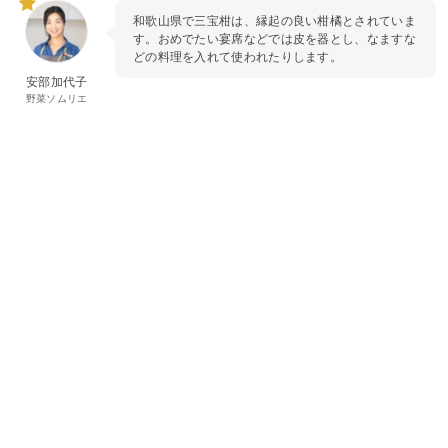
和歌山県で三宝柑は、縁起の良い柑橘とされていま
す。おめでたい宴席などでは皮を器とし、なますな
どの料理を入れて使われたりします。
安部加代子
野菜ソムリエ