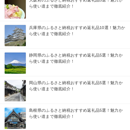
ら使い道まで徹底紹介！
兵庫県のふるさと納税おすすめ返礼品10選！魅力か
ら使い道まで徹底紹介！
静岡県のふるさと納税おすすめ返礼品5選！魅力か
ら使い道まで徹底紹介！
岡山県のふるさと納税おすすめ返礼品5選！魅力か
ら使い道まで徹底紹介！
島根県のふるさと納税おすすめ返礼品5選！魅力か
ら使い道まで徹底紹介！