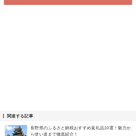
関連する記事
長野県のふるさと納税おすすめ返礼品10選！魅力か
ら使い道まで徹底紹介！