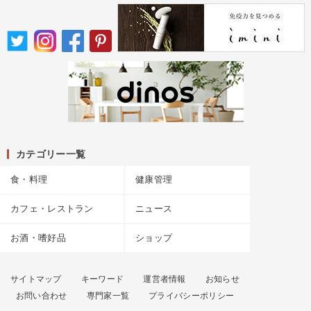
カテゴリー一覧
食・料理
健康管理
カフェ・レストラン
ニュース
お酒・嗜好品
ショップ
サイトマップ
キーワード
運営者情報
お知らせ
お問い合わせ
専門家一覧
プライバシーポリシー