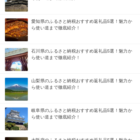
愛知県のふるさと納税おすすめ返礼品5選！魅力か
ら使い道まで徹底紹介！
石川県のふるさと納税おすすめ返礼品5選！魅力か
ら使い道まで徹底紹介！
山梨県のふるさと納税おすすめ返礼品5選！魅力か
ら使い道まで徹底紹介！
岐阜県のふるさと納税おすすめ返礼品5選！魅力か
ら使い道まで徹底紹介！
大阪府のふるさと納税おすすめ返礼品5選！魅力か