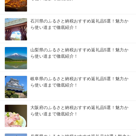
石川県のふるさと納税おすすめ返礼品5選！魅力か
ら使い道まで徹底紹介！
山梨県のふるさと納税おすすめ返礼品5選！魅力か
ら使い道まで徹底紹介！
岐阜県のふるさと納税おすすめ返礼品5選！魅力か
ら使い道まで徹底紹介！
大阪府のふるさと納税おすすめ返礼品5選！魅力か
ら使い道まで徹底紹介！