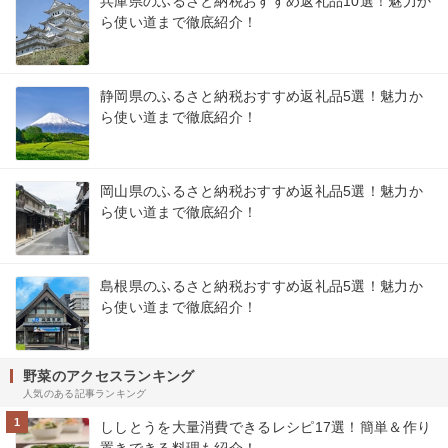
兵庫県のふるさと納税おすすめ返礼品10選！魅力か
ら使い道まで徹底紹介！
静岡県のふるさと納税おすすめ返礼品5選！魅力か
ら使い道まで徹底紹介！
岡山県のふるさと納税おすすめ返礼品5選！魅力か
ら使い道まで徹底紹介！
島根県のふるさと納税おすすめ返礼品5選！魅力か
ら使い道まで徹底紹介！
野菜のアクセスランキング
人気のある記事ランキング
1
ししとうを大量消費できるレシピ17選！簡単＆作り