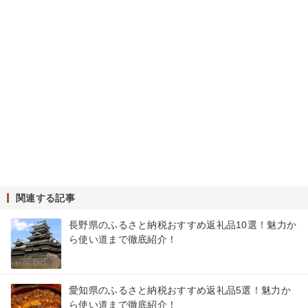
関連する記事
長野県のふるさと納税おすすめ返礼品10選！魅力か
ら使い道まで徹底紹介！
愛知県のふるさと納税おすすめ返礼品5選！魅力か
ら使い道まで徹底紹介！