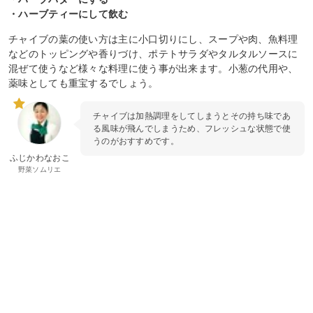
・ハーブティーにして飲む
チャイブの葉の使い方は主に小口切りにし、スープや肉、魚料理
などのトッピングや香りづけ、ポテトサラダやタルタルソースに
混ぜて使うなど様々な料理に使う事が出来ます。小葱の代用や、
薬味としても重宝するでしょう。
チャイブは加熱調理をしてしまうとその持ち味であ
る風味が飛んでしまうため、フレッシュな状態で使
うのがおすすめです。
ふじかわなおこ
野菜ソムリエ