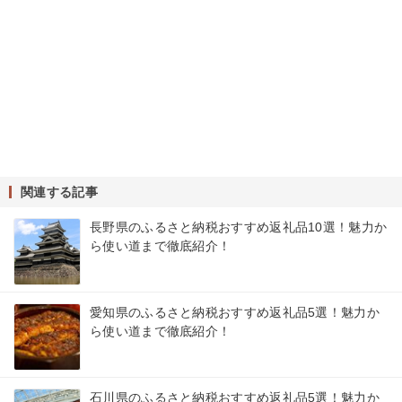
関連する記事
長野県のふるさと納税おすすめ返礼品10選！魅力か
ら使い道まで徹底紹介！
愛知県のふるさと納税おすすめ返礼品5選！魅力か
ら使い道まで徹底紹介！
石川県のふるさと納税おすすめ返礼品5選！魅力か