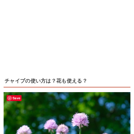
チャイブの使い方は？花も使える？
Save