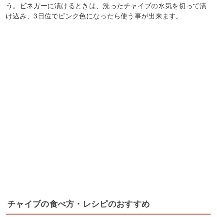
う。ビネガーに漬けるときは、洗ったチャイブの水気を切って漬
け込み、3日位でピンク色になったら使う事が出来ます。
チャイブの食べ方・レシピのおすすめ