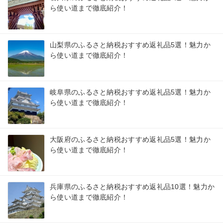
ら使い道まで徹底紹介！
山梨県のふるさと納税おすすめ返礼品5選！魅力か
ら使い道まで徹底紹介！
岐阜県のふるさと納税おすすめ返礼品5選！魅力か
ら使い道まで徹底紹介！
大阪府のふるさと納税おすすめ返礼品5選！魅力か
ら使い道まで徹底紹介！
兵庫県のふるさと納税おすすめ返礼品10選！魅力か
ら使い道まで徹底紹介！