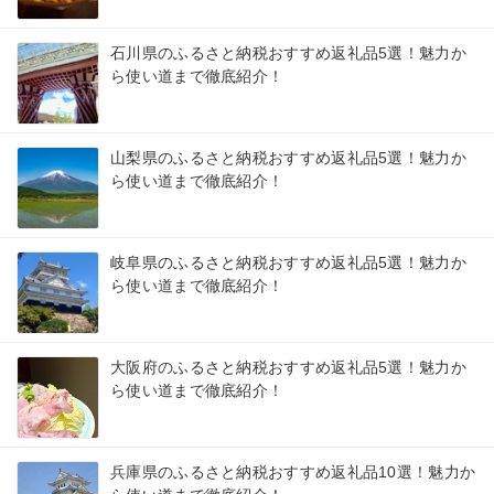
石川県のふるさと納税おすすめ返礼品5選！魅力か
ら使い道まで徹底紹介！
山梨県のふるさと納税おすすめ返礼品5選！魅力か
ら使い道まで徹底紹介！
岐阜県のふるさと納税おすすめ返礼品5選！魅力か
ら使い道まで徹底紹介！
大阪府のふるさと納税おすすめ返礼品5選！魅力か
ら使い道まで徹底紹介！
兵庫県のふるさと納税おすすめ返礼品10選！魅力か