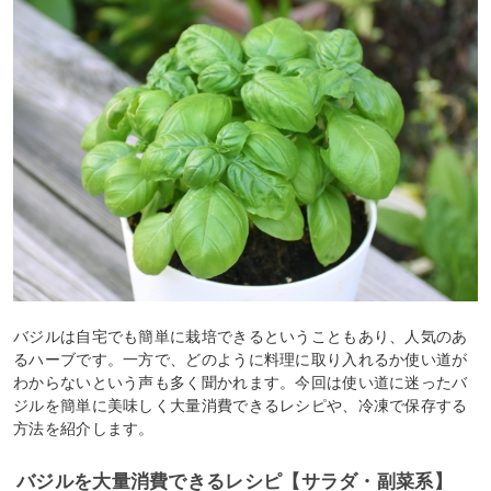
バジルは自宅でも簡単に栽培できるということもあり、人気のあ
るハーブです。一方で、どのように料理に取り入れるか使い道が
わからないという声も多く聞かれます。今回は使い道に迷ったバ
ジルを簡単に美味しく大量消費できるレシピや、冷凍で保存する
方法を紹介します。
バジルを大量消費できるレシピ【サラダ・副菜系】