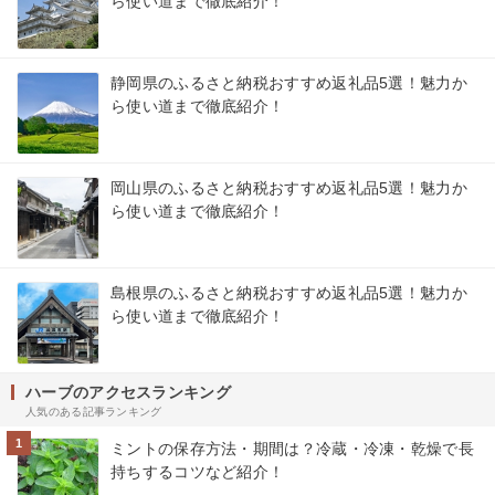
ら使い道まで徹底紹介！
静岡県のふるさと納税おすすめ返礼品5選！魅力か
ら使い道まで徹底紹介！
岡山県のふるさと納税おすすめ返礼品5選！魅力か
ら使い道まで徹底紹介！
島根県のふるさと納税おすすめ返礼品5選！魅力か
ら使い道まで徹底紹介！
ハーブのアクセスランキング
人気のある記事ランキング
1
ミントの保存方法・期間は？冷蔵・冷凍・乾燥で長
持ちするコツなど紹介！