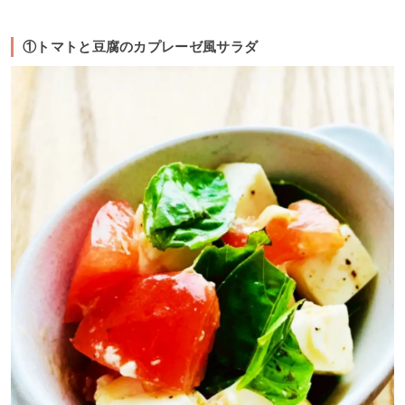
①トマトと豆腐のカプレーゼ風サラダ