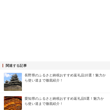
関連する記事
長野県のふるさと納税おすすめ返礼品10選！魅力か
ら使い道まで徹底紹介！
愛知県のふるさと納税おすすめ返礼品5選！魅力か
ら使い道まで徹底紹介！