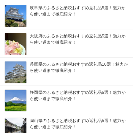
岐阜県のふるさと納税おすすめ返礼品5選！魅力か
ら使い道まで徹底紹介！
大阪府のふるさと納税おすすめ返礼品5選！魅力か
ら使い道まで徹底紹介！
兵庫県のふるさと納税おすすめ返礼品10選！魅力か
ら使い道まで徹底紹介！
静岡県のふるさと納税おすすめ返礼品5選！魅力か
ら使い道まで徹底紹介！
岡山県のふるさと納税おすすめ返礼品5選！魅力か
ら使い道まで徹底紹介！