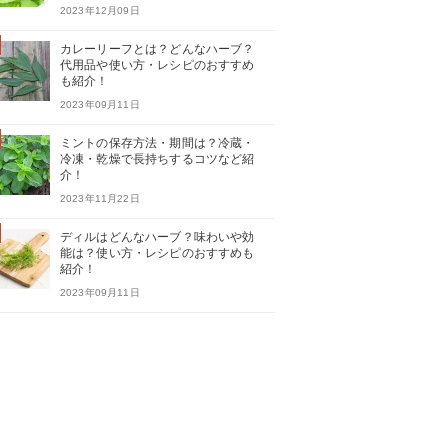
2023年12月09日
カレーリーフとは？どんなハーブ？
代用品や使い方・レシピのおすすめ
も紹介！
2023年09月11日
ミントの保存方法・期間は？冷蔵・
冷凍・乾燥で長持ちするコツなど紹
介！
2023年11月22日
ディルはどんなハーブ？味わいや効
能は？使い方・レシピのおすすめも
紹介！
2023年09月11日