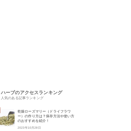
ハーブのアクセスランキング
人気のある記事ランキング
乾燥ローズマリー（ドライフラワ
ー）の作り方は？保存方法や使い方
のおすすめを紹介！
2023年10月28日