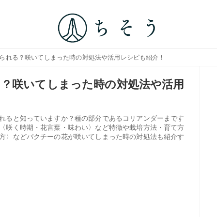
べられる？咲いてしまった時の対処法や活用レシピも紹介！
る？咲いてしまった時の対処法や活用
れると知っていますか？種の部分であるコリアンダーまです
〈咲く時期・花言葉・味わい〉など特徴や栽培方法・育て方
方〉などパクチーの花が咲いてしまった時の対処法も紹介す