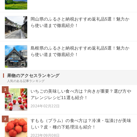
岡山県のふるさと納税おすすめ返礼品5選！魅力か
ら使い道まで徹底紹介！
島根県のふるさと納税おすすめ返礼品5選！魅力か
ら使い道まで徹底紹介！
果物のアクセスランキング
人気のある記事ランキング
1
いちごの美味しい食べ方は？向きが重要？選び方や
アレンジレシピ11選も紹介！
2024年02月22日
2
すもも（プラム）の食べ方は？冷凍・塩漬けが美味
しい？皮・種の下処理法も紹介！
2023年09月08日