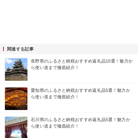
関連する記事
長野県のふるさと納税おすすめ返礼品10選！魅力か
ら使い道まで徹底紹介！
愛知県のふるさと納税おすすめ返礼品5選！魅力か
ら使い道まで徹底紹介！
石川県のふるさと納税おすすめ返礼品5選！魅力か
ら使い道まで徹底紹介！