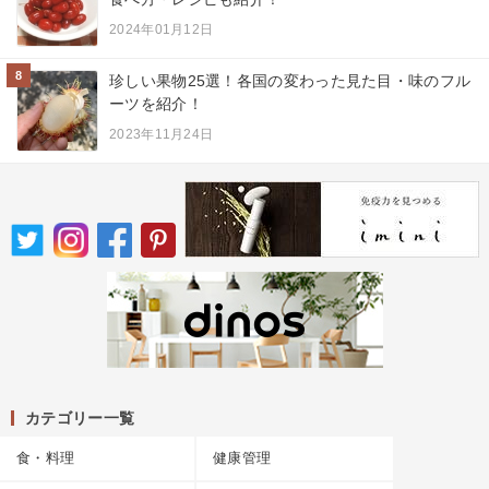
2024年01月12日
8
珍しい果物25選！各国の変わった見た目・味のフル
ーツを紹介！
2023年11月24日
カテゴリー一覧
食・料理
健康管理