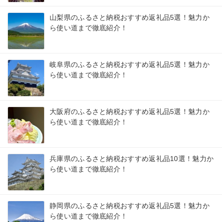
山梨県のふるさと納税おすすめ返礼品5選！魅力か
ら使い道まで徹底紹介！
岐阜県のふるさと納税おすすめ返礼品5選！魅力か
ら使い道まで徹底紹介！
大阪府のふるさと納税おすすめ返礼品5選！魅力か
ら使い道まで徹底紹介！
兵庫県のふるさと納税おすすめ返礼品10選！魅力か
ら使い道まで徹底紹介！
静岡県のふるさと納税おすすめ返礼品5選！魅力か
ら使い道まで徹底紹介！