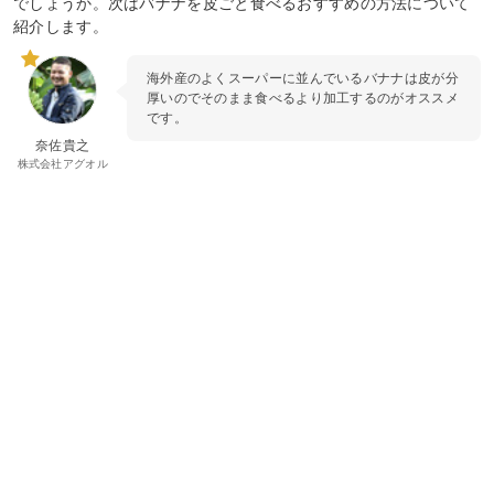
でしょうか。次はバナナを皮ごと食べるおすすめの方法について
紹介します。
海外産のよくスーパーに並んでいるバナナは皮が分
厚いのでそのまま食べるより加工するのがオススメ
です。
奈佐貴之
株式会社アグオル