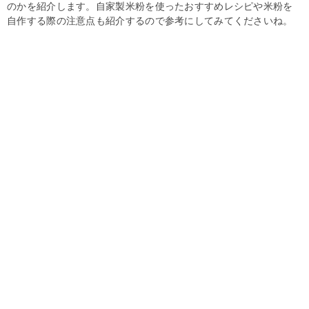
のかを紹介します。自家製米粉を使ったおすすめレシピや米粉を
自作する際の注意点も紹介するので参考にしてみてくださいね。