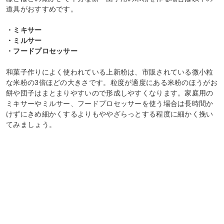
道具がおすすめです。
・ミキサー
・ミルサー
・フードプロセッサー
和菓子作りによく使われている上新粉は、市販されている微小粒
な米粉の3倍ほどの大きさです。粒度が適度にある米粉のほうがお
餅や団子はまとまりやすいので形成しやすくなります。家庭用の
ミキサーやミルサー、フードプロセッサーを使う場合は長時間か
けずにきめ細かくするよりもややざらっとする程度に細かく挽い
てみましょう。