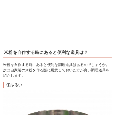
米粉を自作する時にあると便利な道具は？
米粉を自作する時にあると便利な調理道具はあるのでしょうか。
次は自家製の米粉を作る際に用意しておいた方が良い調理道具を
紹介します。
①ふるい