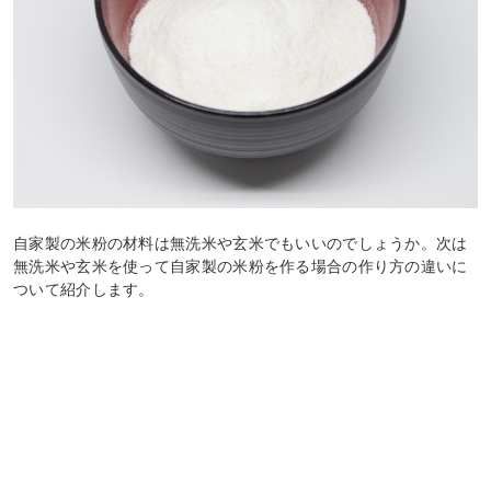
自家製の米粉の材料は無洗米や玄米でもいいのでしょうか。次は
無洗米や玄米を使って自家製の米粉を作る場合の作り方の違いに
ついて紹介します。