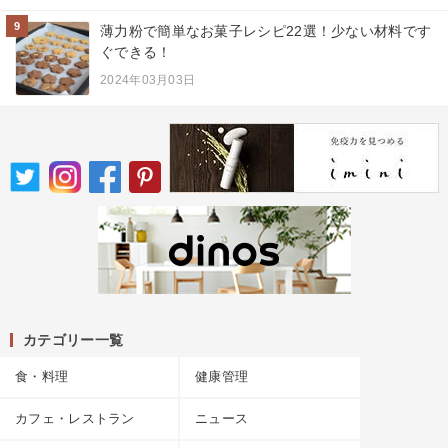
9
薄力粉で簡単なお菓子レシピ22選！少ない材料です
ぐできる！
2024年03月03日
カテゴリー一覧
食・料理
健康管理
カフェ・レストラン
ニュース