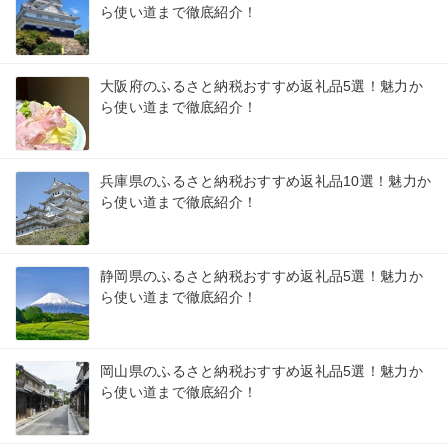
ら使い道まで徹底紹介！
大阪府のふるさと納税おすすめ返礼品5選！魅力か
ら使い道まで徹底紹介！
兵庫県のふるさと納税おすすめ返礼品10選！魅力か
ら使い道まで徹底紹介！
静岡県のふるさと納税おすすめ返礼品5選！魅力か
ら使い道まで徹底紹介！
岡山県のふるさと納税おすすめ返礼品5選！魅力か
ら使い道まで徹底紹介！