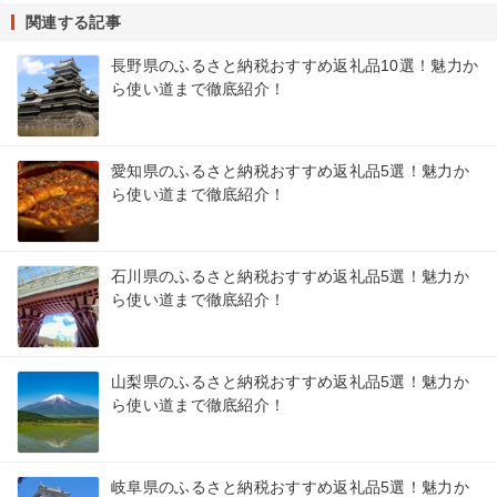
関連する記事
長野県のふるさと納税おすすめ返礼品10選！魅力か
ら使い道まで徹底紹介！
愛知県のふるさと納税おすすめ返礼品5選！魅力か
ら使い道まで徹底紹介！
石川県のふるさと納税おすすめ返礼品5選！魅力か
ら使い道まで徹底紹介！
山梨県のふるさと納税おすすめ返礼品5選！魅力か
ら使い道まで徹底紹介！
岐阜県のふるさと納税おすすめ返礼品5選！魅力か