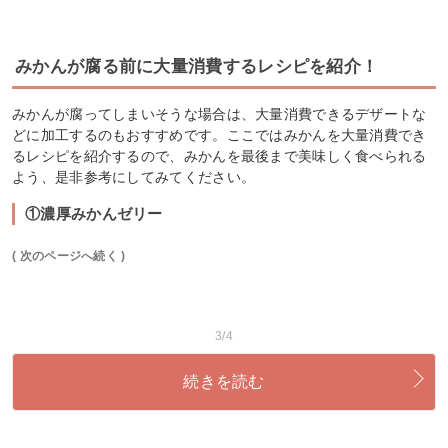
みかんが腐る前に大量消費するレシピを紹介！
みかんが腐ってしまいそうな場合は、大量消費できるデザートな
どに加工するのもおすすめです。ここではみかんを大量消費でき
るレシピを紹介するので、みかんを最後まで美味しく食べられる
よう、是非参考にしてみてください。
①濃厚みかんゼリー
( 次のページへ続く )
3/4
続きを読む