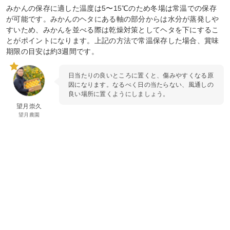
みかんの保存に適した温度は5〜15℃のため冬場は常温での保存
が可能です。みかんのヘタにある軸の部分からは水分が蒸発しや
すいため、みかんを並べる際は乾燥対策としてヘタを下にするこ
とがポイントになります。上記の方法で常温保存した場合、賞味
期限の目安は約3週間です。
日当たりの良いところに置くと、傷みやすくなる原
因になります。なるべく日の当たらない、風通しの
良い場所に置くようにしましょう。
望月崇久
望月農園