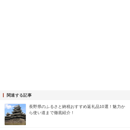
関連する記事
長野県のふるさと納税おすすめ返礼品10選！魅力か
ら使い道まで徹底紹介！