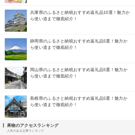
兵庫県のふるさと納税おすすめ返礼品10選！魅力か
ら使い道まで徹底紹介！
静岡県のふるさと納税おすすめ返礼品5選！魅力か
ら使い道まで徹底紹介！
岡山県のふるさと納税おすすめ返礼品5選！魅力か
ら使い道まで徹底紹介！
島根県のふるさと納税おすすめ返礼品5選！魅力か
ら使い道まで徹底紹介！
果物のアクセスランキング
人気のある記事ランキング