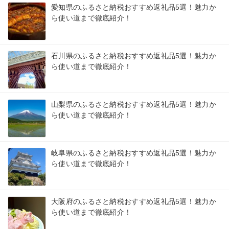
愛知県のふるさと納税おすすめ返礼品5選！魅力か
ら使い道まで徹底紹介！
石川県のふるさと納税おすすめ返礼品5選！魅力か
ら使い道まで徹底紹介！
山梨県のふるさと納税おすすめ返礼品5選！魅力か
ら使い道まで徹底紹介！
岐阜県のふるさと納税おすすめ返礼品5選！魅力か
ら使い道まで徹底紹介！
大阪府のふるさと納税おすすめ返礼品5選！魅力か
ら使い道まで徹底紹介！