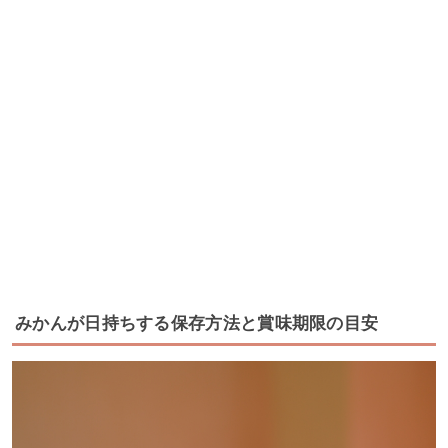
みかんが日持ちする保存方法と賞味期限の目安