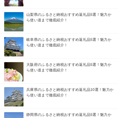
山梨県のふるさと納税おすすめ返礼品5選！魅力か
ら使い道まで徹底紹介！
岐阜県のふるさと納税おすすめ返礼品5選！魅力か
ら使い道まで徹底紹介！
大阪府のふるさと納税おすすめ返礼品5選！魅力か
ら使い道まで徹底紹介！
兵庫県のふるさと納税おすすめ返礼品10選！魅力か
ら使い道まで徹底紹介！
静岡県のふるさと納税おすすめ返礼品5選！魅力か