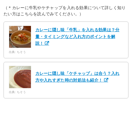
（＊カレーに牛乳やケチャップを入れる効果について詳しく知り
たい方はこちらを読んでみてください。）
カレーに隠し味「牛乳」を入れる効果は？分
量・タイミングなど入れ方のポイントを解
説！
出典: ちそう
カレーに隠し味「ケチャップ」は合う？入れ
方や入れすぎた時の対処法も紹介！
出典: ちそう