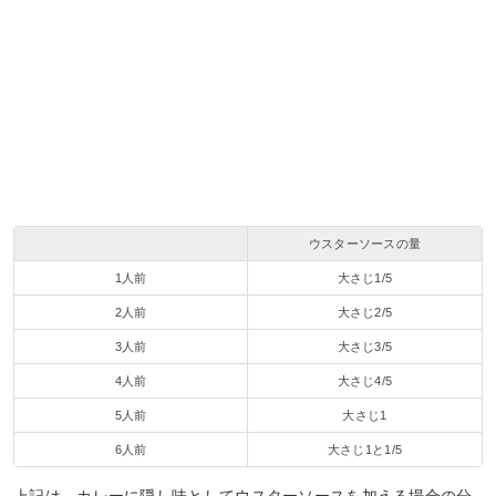
ウスターソースの量
1人前
大さじ1/5
2人前
大さじ2/5
3人前
大さじ3/5
4人前
大さじ4/5
5人前
大さじ1
6人前
大さじ1と1/5