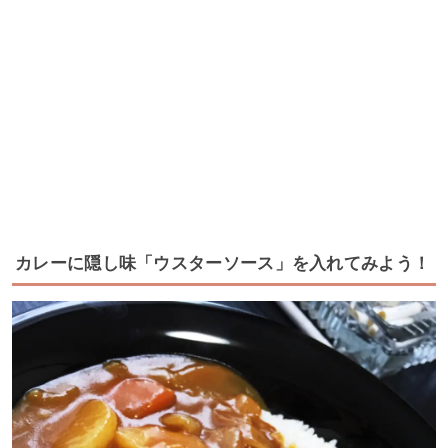
カレーに隠し味「ウスターソース」を入れてみよう！