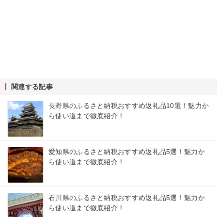
関連する記事
長野県のふるさと納税おすすめ返礼品10選！魅力か
ら使い道まで徹底紹介！
愛知県のふるさと納税おすすめ返礼品5選！魅力か
ら使い道まで徹底紹介！
石川県のふるさと納税おすすめ返礼品5選！魅力か
ら使い道まで徹底紹介！