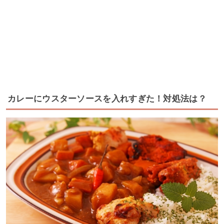
カレーにウスターソースを入れすぎた！対処法は？