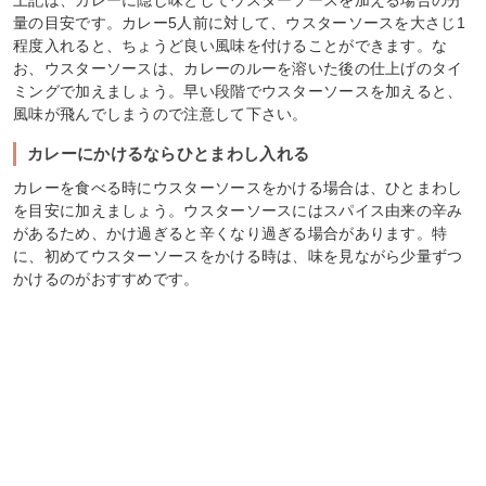
上記は、カレーに隠し味としてウスターソースを加える場合の分
量の目安です。カレー5人前に対して、ウスターソースを大さじ1
程度入れると、ちょうど良い風味を付けることができます。な
お、ウスターソースは、カレーのルーを溶いた後の仕上げのタイ
ミングで加えましょう。早い段階でウスターソースを加えると、
風味が飛んでしまうので注意して下さい。
カレーにかけるならひとまわし入れる
カレーを食べる時にウスターソースをかける場合は、ひとまわし
を目安に加えましょう。ウスターソースにはスパイス由来の辛み
があるため、かけ過ぎると辛くなり過ぎる場合があります。特
に、初めてウスターソースをかける時は、味を見ながら少量ずつ
かけるのがおすすめです。