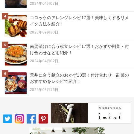
2024年04月07日
4
コロッケのアレンジレシピ17選！美味しくするリメ
イク方法を紹介！
2023年09月30日
5
南蛮漬けに合う献立レシピ17選！おかずや副菜・付
け合わせなどを紹介！
2024年04月02日
6
天丼に合う献立のおかず13選！付け合わせ・副菜の
おすすめをレシピで紹介！
2024年03月15日