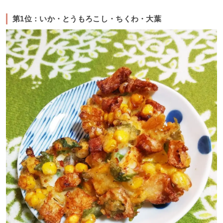
第1位：いか・とうもろこし・ちくわ・大葉