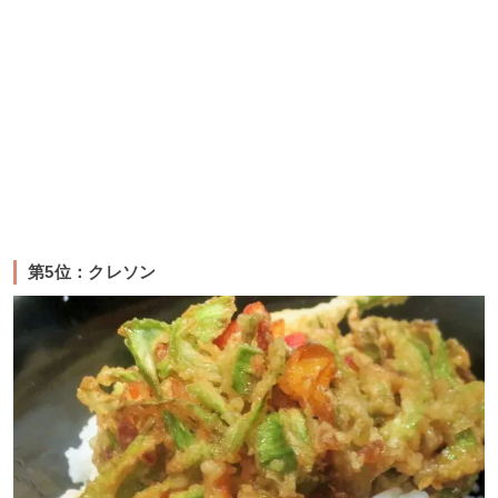
第5位：クレソン