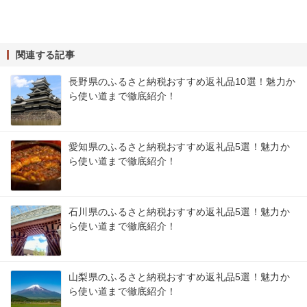
関連する記事
長野県のふるさと納税おすすめ返礼品10選！魅力か
ら使い道まで徹底紹介！
愛知県のふるさと納税おすすめ返礼品5選！魅力か
ら使い道まで徹底紹介！
石川県のふるさと納税おすすめ返礼品5選！魅力か
ら使い道まで徹底紹介！
山梨県のふるさと納税おすすめ返礼品5選！魅力か
ら使い道まで徹底紹介！