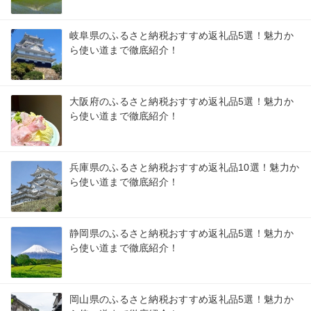
岐阜県のふるさと納税おすすめ返礼品5選！魅力か
ら使い道まで徹底紹介！
大阪府のふるさと納税おすすめ返礼品5選！魅力か
ら使い道まで徹底紹介！
兵庫県のふるさと納税おすすめ返礼品10選！魅力か
ら使い道まで徹底紹介！
静岡県のふるさと納税おすすめ返礼品5選！魅力か
ら使い道まで徹底紹介！
岡山県のふるさと納税おすすめ返礼品5選！魅力か