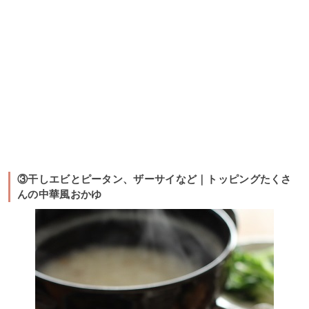
③干しエビとピータン、ザーサイなど｜トッピングたくさ
んの中華風おかゆ