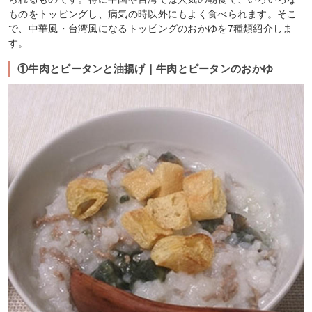
ものをトッピングし、病気の時以外にもよく食べられます。そこ
で、中華風・台湾風になるトッピングのおかゆを7種類紹介しま
す。
①牛肉とピータンと油揚げ｜牛肉とピータンのおかゆ