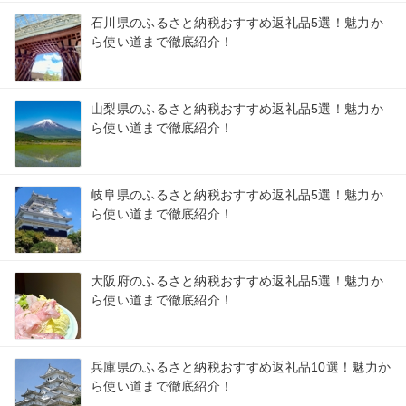
石川県のふるさと納税おすすめ返礼品5選！魅力か
ら使い道まで徹底紹介！
山梨県のふるさと納税おすすめ返礼品5選！魅力か
ら使い道まで徹底紹介！
岐阜県のふるさと納税おすすめ返礼品5選！魅力か
ら使い道まで徹底紹介！
大阪府のふるさと納税おすすめ返礼品5選！魅力か
ら使い道まで徹底紹介！
兵庫県のふるさと納税おすすめ返礼品10選！魅力か
ら使い道まで徹底紹介！