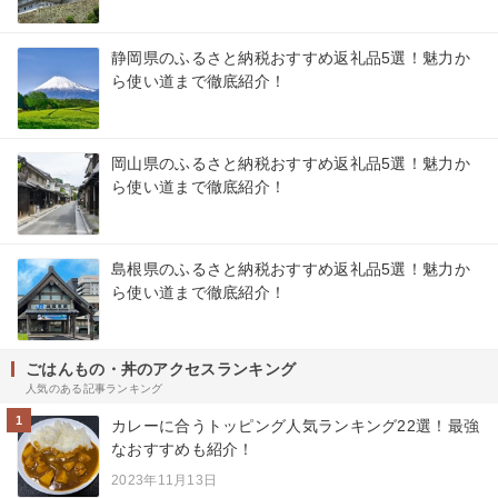
静岡県のふるさと納税おすすめ返礼品5選！魅力か
ら使い道まで徹底紹介！
岡山県のふるさと納税おすすめ返礼品5選！魅力か
ら使い道まで徹底紹介！
島根県のふるさと納税おすすめ返礼品5選！魅力か
ら使い道まで徹底紹介！
ごはんもの・丼のアクセスランキング
人気のある記事ランキング
1
カレーに合うトッピング人気ランキング22選！最強
なおすすめも紹介！
2023年11月13日