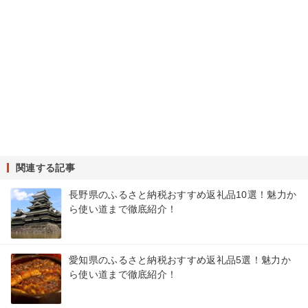
関連する記事
長野県のふるさと納税おすすめ返礼品10選！魅力か
ら使い道まで徹底紹介！
愛知県のふるさと納税おすすめ返礼品5選！魅力か
ら使い道まで徹底紹介！