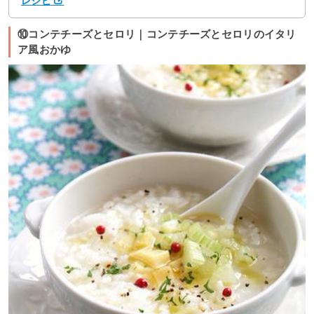
レシピ
⑩コンテチーズとセロリ｜コンテチーズとセロリのイタリ
ア風おかゆ