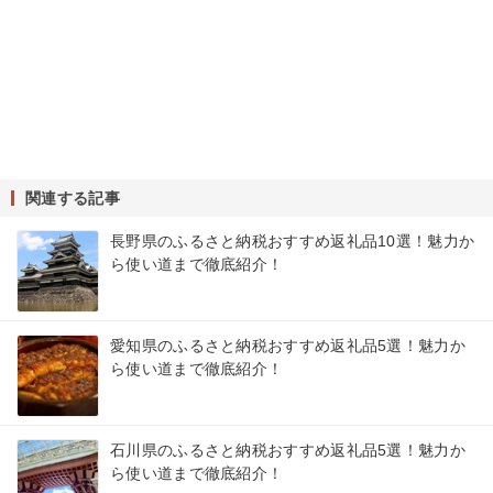
関連する記事
長野県のふるさと納税おすすめ返礼品10選！魅力か
ら使い道まで徹底紹介！
愛知県のふるさと納税おすすめ返礼品5選！魅力か
ら使い道まで徹底紹介！
石川県のふるさと納税おすすめ返礼品5選！魅力か
ら使い道まで徹底紹介！