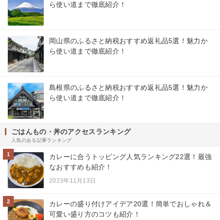
ら使い道まで徹底紹介！
岡山県のふるさと納税おすすめ返礼品5選！魅力か
ら使い道まで徹底紹介！
島根県のふるさと納税おすすめ返礼品5選！魅力か
ら使い道まで徹底紹介！
ごはんもの・丼のアクセスランキング
人気のある記事ランキング
1
カレーに合うトッピング人気ランキング22選！最強
なおすすめも紹介！
2023年11月13日
2
カレーの盛り付けアイデア20選！簡単でおしゃれ＆
可愛い盛り方のコツも紹介！