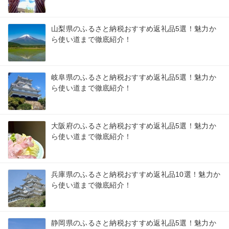
山梨県のふるさと納税おすすめ返礼品5選！魅力か
ら使い道まで徹底紹介！
岐阜県のふるさと納税おすすめ返礼品5選！魅力か
ら使い道まで徹底紹介！
大阪府のふるさと納税おすすめ返礼品5選！魅力か
ら使い道まで徹底紹介！
兵庫県のふるさと納税おすすめ返礼品10選！魅力か
ら使い道まで徹底紹介！
静岡県のふるさと納税おすすめ返礼品5選！魅力か