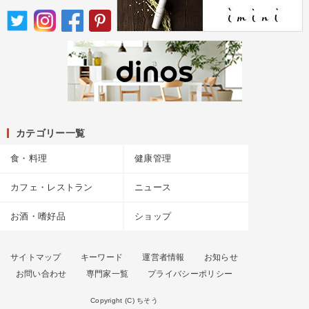
カテゴリー一覧
食・料理
健康管理
カフェ・レストラン
ニュース
お酒・嗜好品
ショップ
サイトマップ
キーワード
運営者情報
お知らせ
お問い合わせ
専門家一覧
プライバシーポリシー
Copyright (C) ちそう