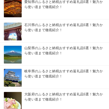
愛知県のふるさと納税おすすめ返礼品5選！魅力か
ら使い道まで徹底紹介！
石川県のふるさと納税おすすめ返礼品5選！魅力か
ら使い道まで徹底紹介！
山梨県のふるさと納税おすすめ返礼品5選！魅力か
ら使い道まで徹底紹介！
岐阜県のふるさと納税おすすめ返礼品5選！魅力か
ら使い道まで徹底紹介！
大阪府のふるさと納税おすすめ返礼品5選！魅力か
ら使い道まで徹底紹介！