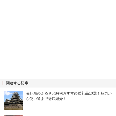
関連する記事
長野県のふるさと納税おすすめ返礼品10選！魅力か
ら使い道まで徹底紹介！