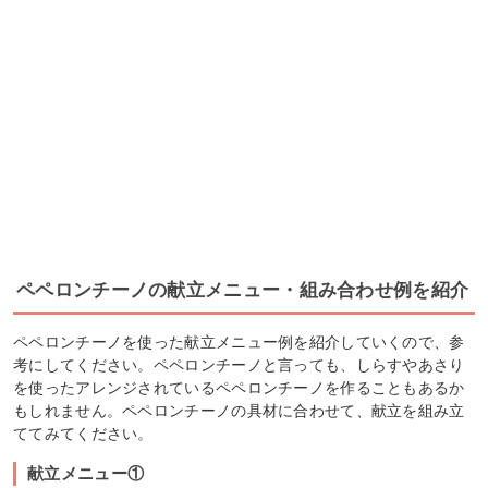
ペペロンチーノの献立メニュー・組み合わせ例を紹介
ペペロンチーノを使った献立メニュー例を紹介していくので、参
考にしてください。ペペロンチーノと言っても、しらすやあさり
を使ったアレンジされているペペロンチーノを作ることもあるか
もしれません。ペペロンチーノの具材に合わせて、献立を組み立
ててみてください。
献立メニュー①