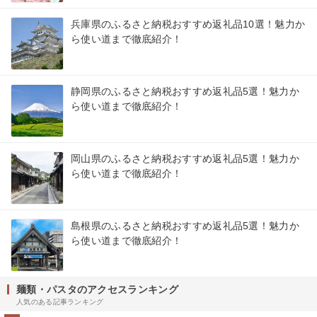
兵庫県のふるさと納税おすすめ返礼品10選！魅力か
ら使い道まで徹底紹介！
静岡県のふるさと納税おすすめ返礼品5選！魅力か
ら使い道まで徹底紹介！
岡山県のふるさと納税おすすめ返礼品5選！魅力か
ら使い道まで徹底紹介！
島根県のふるさと納税おすすめ返礼品5選！魅力か
ら使い道まで徹底紹介！
麺類・パスタのアクセスランキング
人気のある記事ランキング