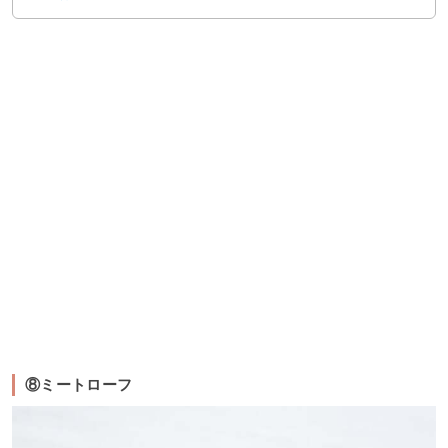
⑧ミートローフ