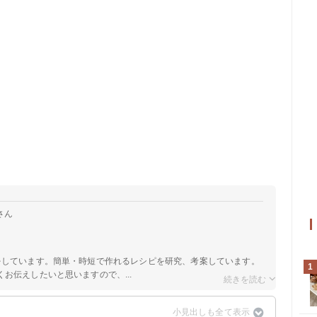
さん
をしています。簡単・時短で作れるレシピを研究、考案しています。
1
お伝えしたいと思いますので、...