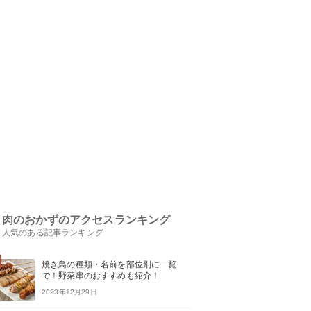
肉のおかずのアクセスランキング
人気のある記事ランキング
焼き鳥の種類・名前を部位別に一覧
で！野菜串のおすすめも紹介！
2023年12月29日