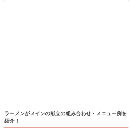
ラーメンがメインの献立の組み合わせ・メニュー例を
紹介！