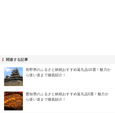
関連する記事
長野県のふるさと納税おすすめ返礼品10選！魅力か
ら使い道まで徹底紹介！
愛知県のふるさと納税おすすめ返礼品5選！魅力か
ら使い道まで徹底紹介！