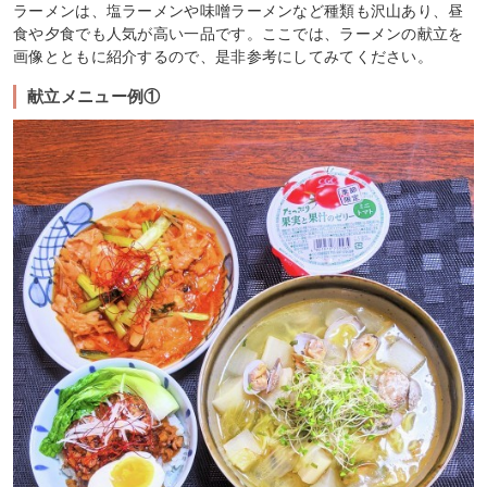
ラーメンは、塩ラーメンや味噌ラーメンなど種類も沢山あり、昼
食や夕食でも人気が高い一品です。ここでは、ラーメンの献立を
画像とともに紹介するので、是非参考にしてみてください。
献立メニュー例①