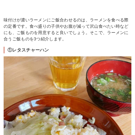
味付けが濃いラーメンにご飯合わせるのは、ラーメンを食べる際
の定番です。食べ盛りの子供やお腹が減って沢山食べたい時など
にも、ご飯ものを用意すると良いでしょう。そこで、ラーメンに
合うご飯ものを3つ紹介します。
①レタスチャーハン