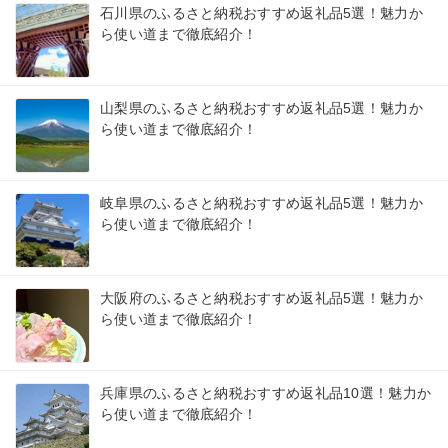
石川県のふるさと納税おすすめ返礼品5選！魅力か
ら使い道まで徹底紹介！
山梨県のふるさと納税おすすめ返礼品5選！魅力か
ら使い道まで徹底紹介！
岐阜県のふるさと納税おすすめ返礼品5選！魅力か
ら使い道まで徹底紹介！
大阪府のふるさと納税おすすめ返礼品5選！魅力か
ら使い道まで徹底紹介！
兵庫県のふるさと納税おすすめ返礼品10選！魅力か
ら使い道まで徹底紹介！