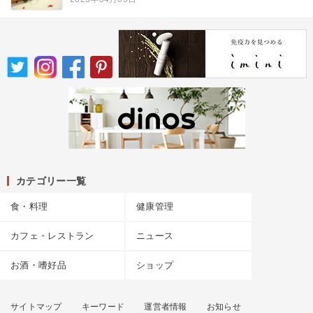
カテゴリー一覧
食・料理
健康管理
カフェ・レストラン
ニュース
お酒・嗜好品
ショップ
サイトマップ
キーワード
運営者情報
お知らせ