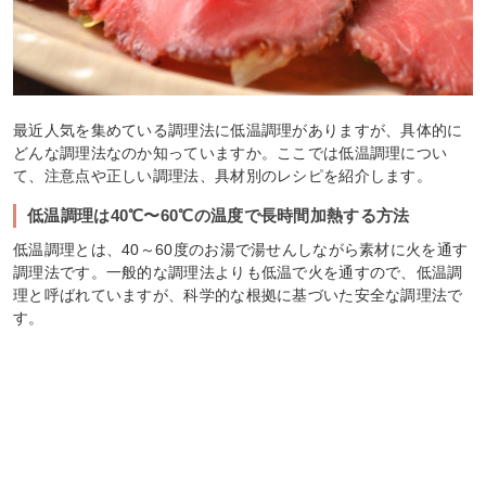
最近人気を集めている調理法に低温調理がありますが、具体的に
どんな調理法なのか知っていますか。ここでは低温調理につい
て、注意点や正しい調理法、具材別のレシピを紹介します。
低温調理は40℃〜60℃の温度で長時間加熱する方法
低温調理とは、40～60度のお湯で湯せんしながら素材に火を通す
調理法です。一般的な調理法よりも低温で火を通すので、低温調
理と呼ばれていますが、科学的な根拠に基づいた安全な調理法で
す。