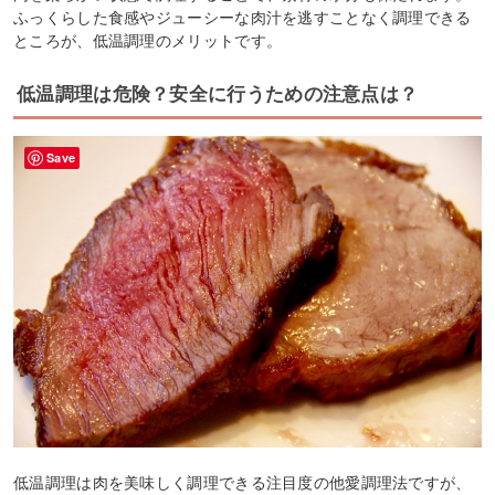
ふっくらした食感やジューシーな肉汁を逃すことなく調理できる
ところが、低温調理のメリットです。
低温調理は危険？安全に行うための注意点は？
Save
低温調理は肉を美味しく調理できる注目度の他愛調理法ですが、