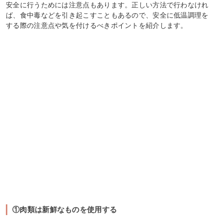
安全に行うためには注意点もあります。正しい方法で行わなけれ
ば、食中毒などを引き起こすこともあるので、安全に低温調理を
する際の注意点や気を付けるべきポイントを紹介します。
①肉類は新鮮なものを使用する