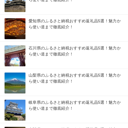
愛知県のふるさと納税おすすめ返礼品5選！魅力か
ら使い道まで徹底紹介！
石川県のふるさと納税おすすめ返礼品5選！魅力か
ら使い道まで徹底紹介！
山梨県のふるさと納税おすすめ返礼品5選！魅力か
ら使い道まで徹底紹介！
岐阜県のふるさと納税おすすめ返礼品5選！魅力か
ら使い道まで徹底紹介！