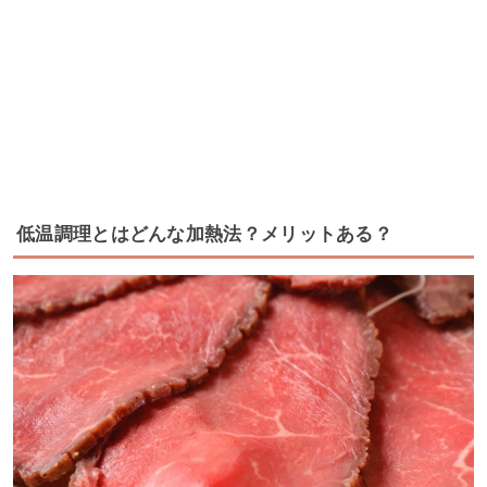
低温調理とはどんな加熱法？メリットある？