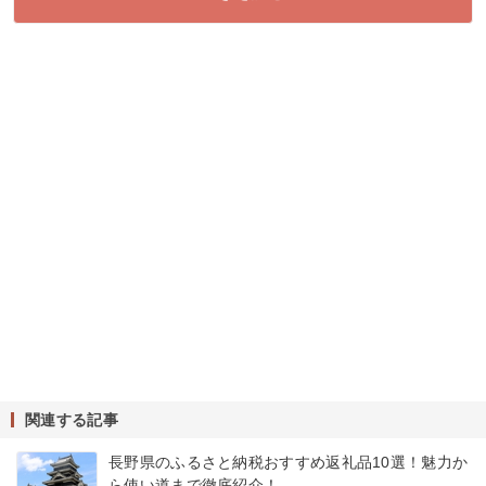
関連する記事
長野県のふるさと納税おすすめ返礼品10選！魅力か
ら使い道まで徹底紹介！