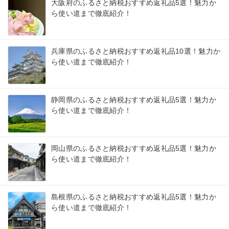
大阪府のふるさと納税おすすめ返礼品5選！魅力か
ら使い道まで徹底紹介！
兵庫県のふるさと納税おすすめ返礼品10選！魅力か
ら使い道まで徹底紹介！
静岡県のふるさと納税おすすめ返礼品5選！魅力か
ら使い道まで徹底紹介！
岡山県のふるさと納税おすすめ返礼品5選！魅力か
ら使い道まで徹底紹介！
島根県のふるさと納税おすすめ返礼品5選！魅力か
ら使い道まで徹底紹介！