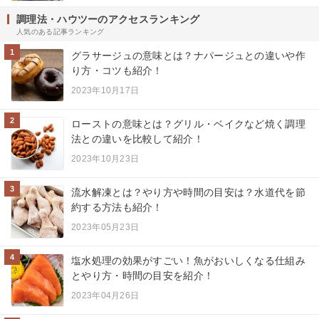
調理法・ハウツーのアクセスランキング
人気のある記事ランキング
1
グラサージュの意味とは？ナパージュとの違いや作
り方・コツも紹介！
2023年10月17日
2
ローストの意味とは？グリル・ベイクなど焼く調理
法との違いを比較して紹介！
2023年10月23日
3
流水解凍とは？やり方や時間の目安は？水道代を節
約する方法も紹介！
2023年05月23日
4
塩水処理の効果がすごい！魚がおいしくなる仕組み
とやり方・時間の目安を紹介！
2023年04月26日