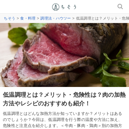
ちそう
>
食・料理
>
調理法・ハウツー
> 低温調理とは？メリット・危
低温調理とは？メリット・危険性は？肉の加熱
方法やレシピのおすすめも紹介！
低温調理とはどんな加熱方法か知っていますか？メリットはある
のでしょうか？今回は、低温調理を行う際の温度や方法に加え、
危険性と注意点を紹介します。＜牛肉・豚肉・鶏肉＞別の加熱方