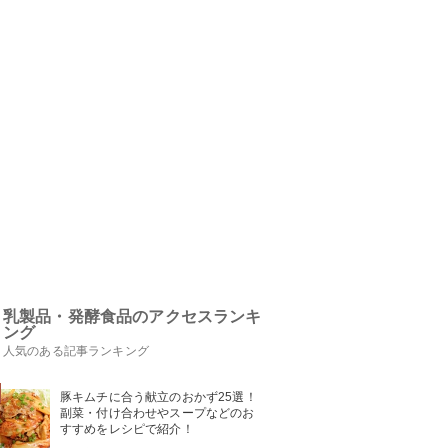
乳製品・発酵食品のアクセスランキ
ング
人気のある記事ランキング
豚キムチに合う献立のおかず25選！
副菜・付け合わせやスープなどのお
すすめをレシピで紹介！