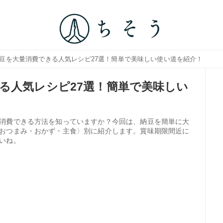
納豆を大量消費できる人気レシピ27選！簡単で美味しい使い道を紹介！
る人気レシピ27選！簡単で美味しい
消費できる方法を知っていますか？今回は、納豆を簡単に大
おつまみ・おかず・主食〉別に紹介します。賞味期限間近に
いね。