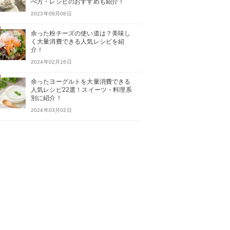
べ方・レシピのおすすめも紹介！
2023年09月08日
余った粉チーズの使い道は？美味し
く大量消費できる人気レシピを紹
介！
2024年02月16日
余ったヨーグルトを大量消費できる
人気レシピ22選！スイーツ・料理系
別に紹介！
2024年03月02日