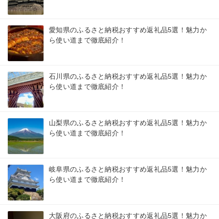
愛知県のふるさと納税おすすめ返礼品5選！魅力か
ら使い道まで徹底紹介！
石川県のふるさと納税おすすめ返礼品5選！魅力か
ら使い道まで徹底紹介！
山梨県のふるさと納税おすすめ返礼品5選！魅力か
ら使い道まで徹底紹介！
岐阜県のふるさと納税おすすめ返礼品5選！魅力か
ら使い道まで徹底紹介！
大阪府のふるさと納税おすすめ返礼品5選！魅力か