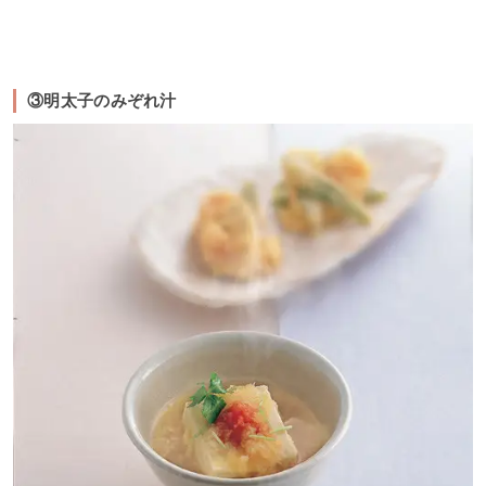
③明太子のみぞれ汁