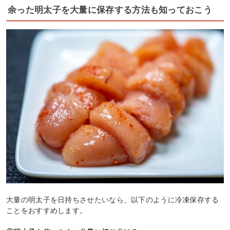
余った明太子を大量に保存する方法も知っておこう
大量の明太子を日持ちさせたいなら、以下のように冷凍保存する
ことをおすすめします。