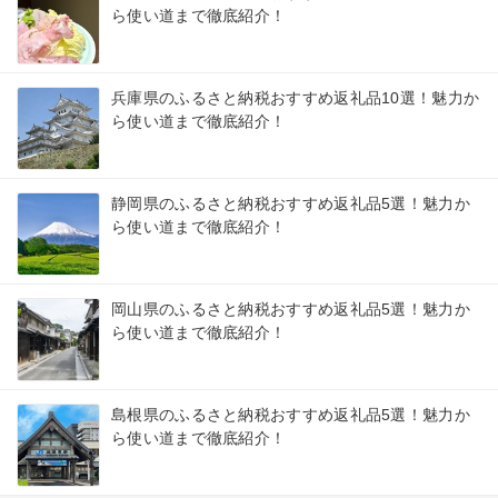
ら使い道まで徹底紹介！
兵庫県のふるさと納税おすすめ返礼品10選！魅力か
ら使い道まで徹底紹介！
静岡県のふるさと納税おすすめ返礼品5選！魅力か
ら使い道まで徹底紹介！
岡山県のふるさと納税おすすめ返礼品5選！魅力か
ら使い道まで徹底紹介！
島根県のふるさと納税おすすめ返礼品5選！魅力か
ら使い道まで徹底紹介！