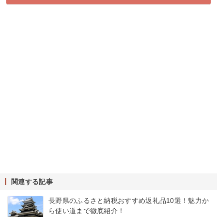
関連する記事
長野県のふるさと納税おすすめ返礼品10選！魅力か
ら使い道まで徹底紹介！