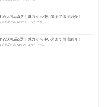
すめ返礼品5選！魅力から使い道まで徹底紹介！
返礼品があるのでしょうか？今...
すめ返礼品5選！魅力から使い道まで徹底紹介！
返礼品があるのでしょうか？今...