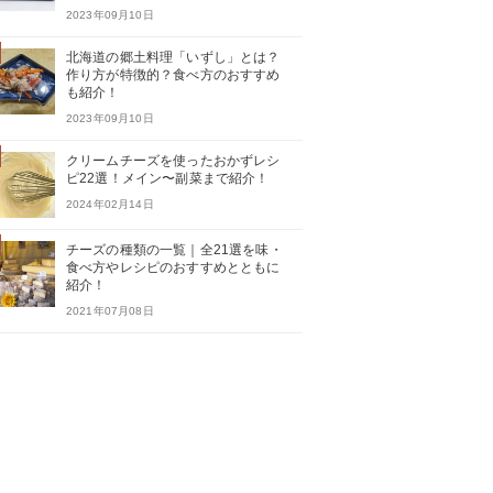
2023年09月10日
北海道の郷土料理「いずし」とは？
作り方が特徴的？食べ方のおすすめ
も紹介！
2023年09月10日
クリームチーズを使ったおかずレシ
ピ22選！メイン〜副菜まで紹介！
2024年02月14日
チーズの種類の一覧｜全21選を味・
食べ方やレシピのおすすめとともに
紹介！
2021年07月08日