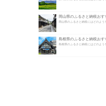
岡山県のふるさと納税おす
岡山県のふるさと納税にはどのような
島根県のふるさと納税おす
島根県のふるさと納税にはどのような