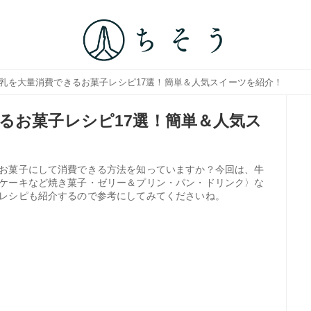
牛乳を大量消費できるお菓子レシピ17選！簡単＆人気スイーツを紹介！
るお菓子レシピ17選！簡単＆人気ス
お菓子にして消費できる方法を知っていますか？今回は、牛
ケーキなど焼き菓子・ゼリー＆プリン・パン・ドリンク〉な
レシピも紹介するので参考にしてみてくださいね。