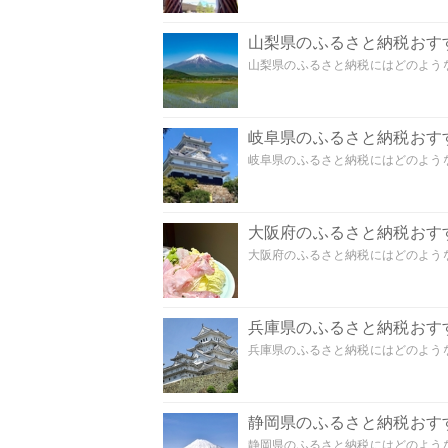
山梨県のふるさと納税おす
山梨県のふるさと納税にはどのような
岐阜県のふるさと納税おす
岐阜県のふるさと納税にはどのような
大阪府のふるさと納税おす
大阪府のふるさと納税にはどのような
兵庫県のふるさと納税おす
兵庫県のふるさと納税にはどのような
静岡県のふるさと納税おす
静岡県のふるさと納税にはどのような