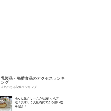
乳製品・発酵食品のアクセスランキ
ング
人気のある記事ランキング
余った生クリームの活用レシピ25
選！美味しく大量消費できる使い道
を紹介！