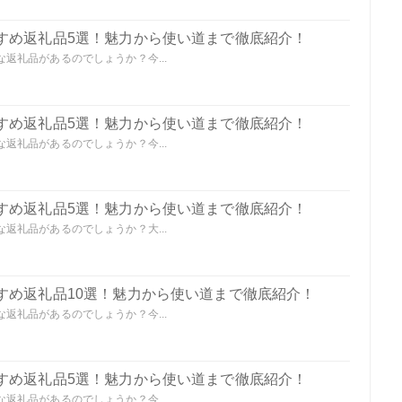
すめ返礼品5選！魅力から使い道まで徹底紹介！
返礼品があるのでしょうか？今...
すめ返礼品5選！魅力から使い道まで徹底紹介！
返礼品があるのでしょうか？今...
すめ返礼品5選！魅力から使い道まで徹底紹介！
返礼品があるのでしょうか？大...
すめ返礼品10選！魅力から使い道まで徹底紹介！
返礼品があるのでしょうか？今...
すめ返礼品5選！魅力から使い道まで徹底紹介！
返礼品があるのでしょうか？今...