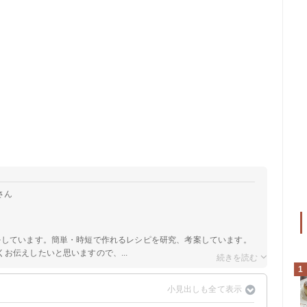
さん
をしています。簡単・時短で作れるレシピを研究、考案しています。
お伝えしたいと思いますので、...
1