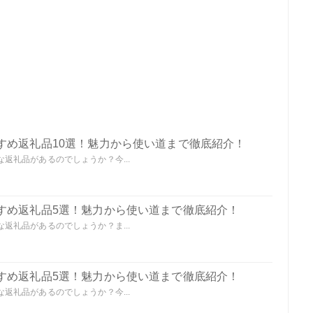
すめ返礼品10選！魅力から使い道まで徹底紹介！
返礼品があるのでしょうか？今...
すめ返礼品5選！魅力から使い道まで徹底紹介！
返礼品があるのでしょうか？ま...
すめ返礼品5選！魅力から使い道まで徹底紹介！
返礼品があるのでしょうか？今...