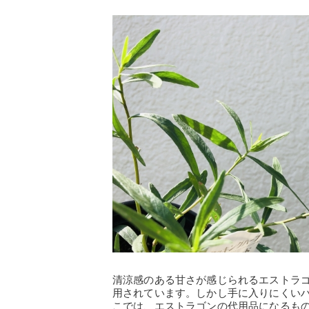
清涼感のある甘さが感じられるエストラ
用されています。しかし手に入りにくい
こでは、エストラゴンの代用品になるもの