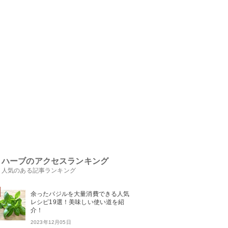
ハーブのアクセスランキング
人気のある記事ランキング
余ったバジルを大量消費できる人気
レシピ19選！美味しい使い道を紹
介！
2023年12月05日