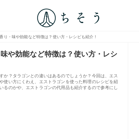
？香り・味や効能など特徴は？使い方・レシピも紹介！
味や効能など特徴は？使い方・レシ
すか？タラゴンとの違いはあるのでしょうか？今回は、エス
や使い方にくわえ、エストラゴンを使った料理のレシピを紹
いるのかや、エストラゴンの代用品も紹介するので参考にし