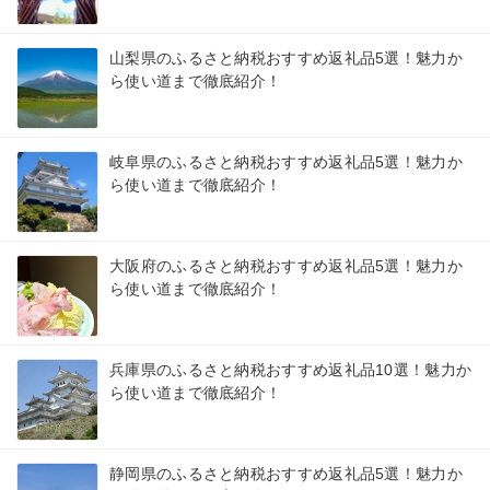
山梨県のふるさと納税おすすめ返礼品5選！魅力か
ら使い道まで徹底紹介！
岐阜県のふるさと納税おすすめ返礼品5選！魅力か
ら使い道まで徹底紹介！
大阪府のふるさと納税おすすめ返礼品5選！魅力か
ら使い道まで徹底紹介！
兵庫県のふるさと納税おすすめ返礼品10選！魅力か
ら使い道まで徹底紹介！
静岡県のふるさと納税おすすめ返礼品5選！魅力か