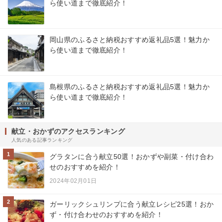
ら使い道まで徹底紹介！
岡山県のふるさと納税おすすめ返礼品5選！魅力か
ら使い道まで徹底紹介！
島根県のふるさと納税おすすめ返礼品5選！魅力か
ら使い道まで徹底紹介！
献立・おかずのアクセスランキング
人気のある記事ランキング
1
グラタンに合う献立50選！おかずや副菜・付け合わ
せのおすすめを紹介！
2024年02月01日
2
ガーリックシュリンプに合う献立レシピ25選！おか
ず・付け合わせのおすすめを紹介！