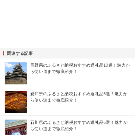
関連する記事
長野県のふるさと納税おすすめ返礼品10選！魅力か
ら使い道まで徹底紹介！
愛知県のふるさと納税おすすめ返礼品5選！魅力か
ら使い道まで徹底紹介！
石川県のふるさと納税おすすめ返礼品5選！魅力か
ら使い道まで徹底紹介！