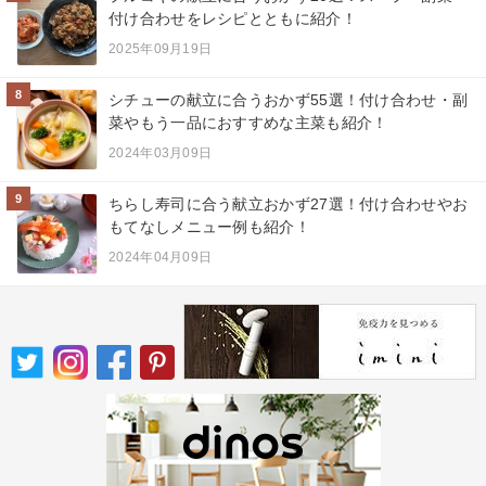
付け合わせをレシピとともに紹介！
2025年09月19日
8
シチューの献立に合うおかず55選！付け合わせ・副
菜やもう一品におすすめな主菜も紹介！
2024年03月09日
9
ちらし寿司に合う献立おかず27選！付け合わせやお
もてなしメニュー例も紹介！
2024年04月09日