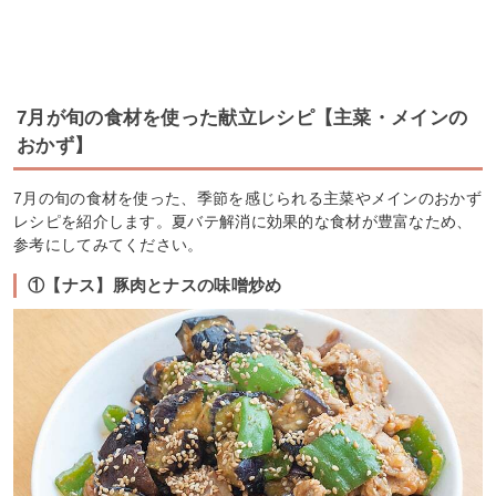
7月が旬の食材を使った献立レシピ【主菜・メインの
おかず】
7月の旬の食材を使った、季節を感じられる主菜やメインのおかず
レシピを紹介します。夏バテ解消に効果的な食材が豊富なため、
参考にしてみてください。
①【ナス】豚肉とナスの味噌炒め