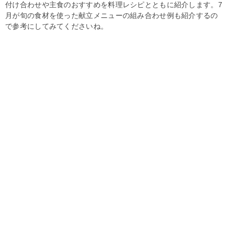
付け合わせや主食のおすすめを料理レシピとともに紹介します。7
月が旬の食材を使った献立メニューの組み合わせ例も紹介するの
で参考にしてみてくださいね。