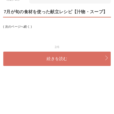
7月が旬の食材を使った献立レシピ【汁物・スープ】
( 次のページへ続く )
2/6
続きを読む