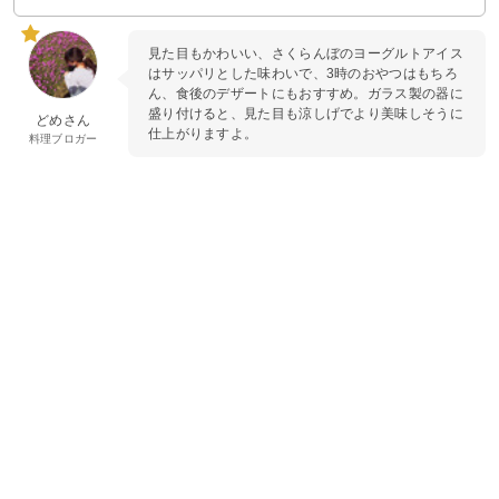
見た目もかわいい、さくらんぼのヨーグルトアイス
はサッパリとした味わいで、3時のおやつはもちろ
ん、食後のデザートにもおすすめ。ガラス製の器に
盛り付けると、見た目も涼しげでより美味しそうに
どめさん
仕上がりますよ。
料理ブロガー