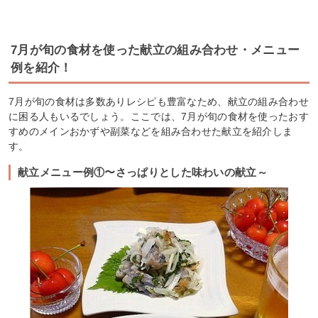
7月が旬の食材を使った献立の組み合わせ・メニュー
例を紹介！
7月が旬の食材は多数ありレシピも豊富なため、献立の組み合わせ
に困る人もいるでしょう。ここでは、7月が旬の食材を使ったおす
すめのメインおかずや副菜などを組み合わせた献立を紹介しま
す。
献立メニュー例①〜さっぱりとした味わいの献立～