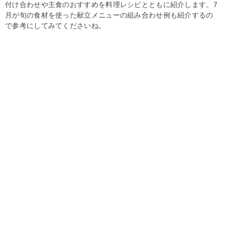
付け合わせや主食のおすすめを料理レシピとともに紹介します。7
月が旬の食材を使った献立メニューの組み合わせ例も紹介するの
で参考にしてみてくださいね。