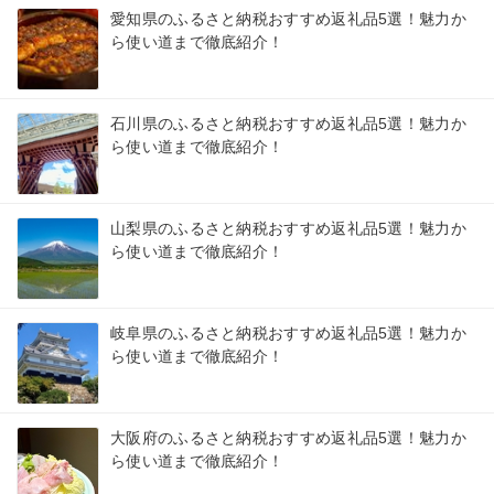
愛知県のふるさと納税おすすめ返礼品5選！魅力か
ら使い道まで徹底紹介！
石川県のふるさと納税おすすめ返礼品5選！魅力か
ら使い道まで徹底紹介！
山梨県のふるさと納税おすすめ返礼品5選！魅力か
ら使い道まで徹底紹介！
岐阜県のふるさと納税おすすめ返礼品5選！魅力か
ら使い道まで徹底紹介！
大阪府のふるさと納税おすすめ返礼品5選！魅力か
ら使い道まで徹底紹介！