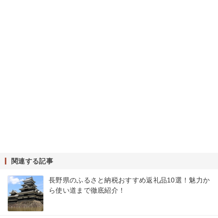
関連する記事
長野県のふるさと納税おすすめ返礼品10選！魅力か
ら使い道まで徹底紹介！