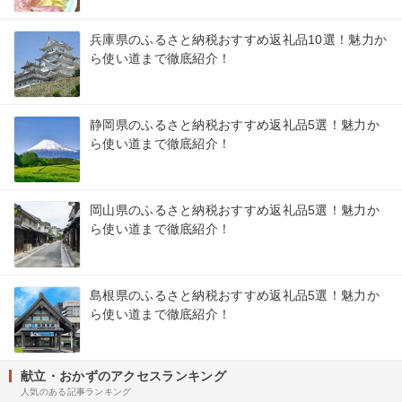
兵庫県のふるさと納税おすすめ返礼品10選！魅力か
ら使い道まで徹底紹介！
静岡県のふるさと納税おすすめ返礼品5選！魅力か
ら使い道まで徹底紹介！
岡山県のふるさと納税おすすめ返礼品5選！魅力か
ら使い道まで徹底紹介！
島根県のふるさと納税おすすめ返礼品5選！魅力か
ら使い道まで徹底紹介！
献立・おかずのアクセスランキング
人気のある記事ランキング