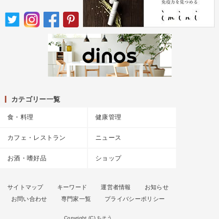
カテゴリー一覧
食・料理
健康管理
カフェ・レストラン
ニュース
お酒・嗜好品
ショップ
サイトマップ
キーワード
運営者情報
お知らせ
お問い合わせ
専門家一覧
プライバシーポリシー
Copyright (C) ちそう