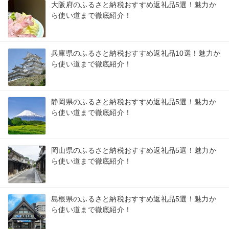
大阪府のふるさと納税おすすめ返礼品5選！魅力か
ら使い道まで徹底紹介！
兵庫県のふるさと納税おすすめ返礼品10選！魅力か
ら使い道まで徹底紹介！
静岡県のふるさと納税おすすめ返礼品5選！魅力か
ら使い道まで徹底紹介！
岡山県のふるさと納税おすすめ返礼品5選！魅力か
ら使い道まで徹底紹介！
島根県のふるさと納税おすすめ返礼品5選！魅力か
ら使い道まで徹底紹介！