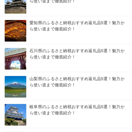
ら使い道まで徹底紹介！
愛知県のふるさと納税おすすめ返礼品5選！魅力か
ら使い道まで徹底紹介！
石川県のふるさと納税おすすめ返礼品5選！魅力か
ら使い道まで徹底紹介！
山梨県のふるさと納税おすすめ返礼品5選！魅力か
ら使い道まで徹底紹介！
岐阜県のふるさと納税おすすめ返礼品5選！魅力か
ら使い道まで徹底紹介！