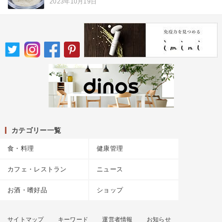
2023年10月19日
カテゴリー一覧
食・料理
健康管理
カフェ・レストラン
ニュース
お酒・嗜好品
ショップ
サイトマップ
キーワード
運営者情報
お知らせ