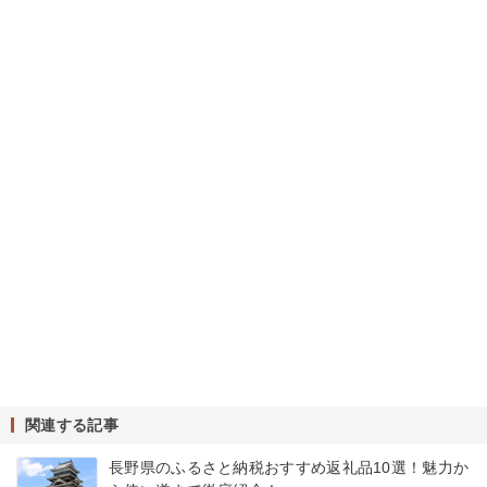
関連する記事
長野県のふるさと納税おすすめ返礼品10選！魅力か