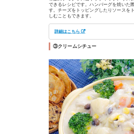
できるレシピです。ハンバーグを焼いた
す。チーズをトッピングしたりソースを
しむこともできます。
詳細はこちら
③クリームシチュー