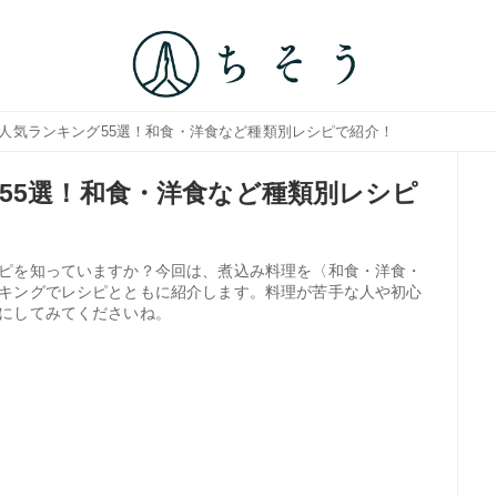
理人気ランキング55選！和食・洋食など種類別レシピで紹介！
55選！和食・洋食など種類別レシピ
ピを知っていますか？今回は、煮込み料理を〈和食・洋食・
キングでレシピとともに紹介します。料理が苦手な人や初心
にしてみてくださいね。