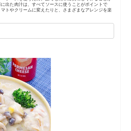
際に出た肉汁は、すべてソースに使うことがポイントで
トマトやクリームに変えたりと、さまざまなアレンジを楽