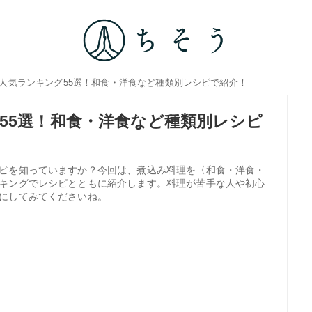
理人気ランキング55選！和食・洋食など種類別レシピで紹介！
55選！和食・洋食など種類別レシピ
ピを知っていますか？今回は、煮込み料理を〈和食・洋食・
キングでレシピとともに紹介します。料理が苦手な人や初心
にしてみてくださいね。