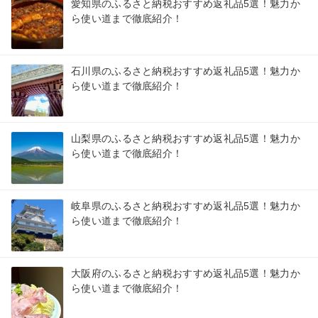
愛知県のふるさと納税おすすめ返礼品5選！魅力か
ら使い道まで徹底紹介！
石川県のふるさと納税おすすめ返礼品5選！魅力か
ら使い道まで徹底紹介！
山梨県のふるさと納税おすすめ返礼品5選！魅力か
ら使い道まで徹底紹介！
岐阜県のふるさと納税おすすめ返礼品5選！魅力か
ら使い道まで徹底紹介！
大阪府のふるさと納税おすすめ返礼品5選！魅力か
ら使い道まで徹底紹介！