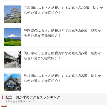
兵庫県のふるさと納税おすすめ返礼品10選！魅力か
ら使い道まで徹底紹介！
静岡県のふるさと納税おすすめ返礼品5選！魅力か
ら使い道まで徹底紹介！
岡山県のふるさと納税おすすめ返礼品5選！魅力か
ら使い道まで徹底紹介！
島根県のふるさと納税おすすめ返礼品5選！魅力か
ら使い道まで徹底紹介！
献立・おかずのアクセスランキング
人気のある記事ランキング