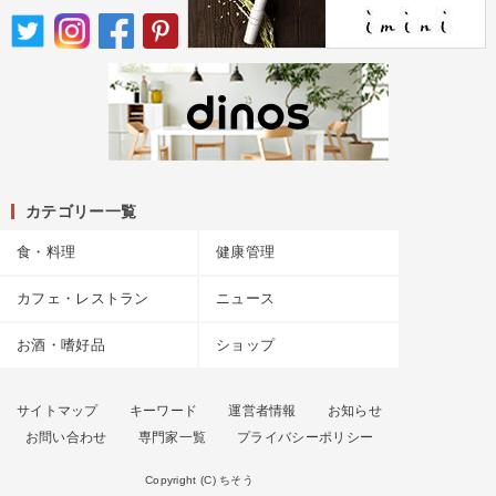
カテゴリー一覧
食・料理
健康管理
カフェ・レストラン
ニュース
お酒・嗜好品
ショップ
サイトマップ
キーワード
運営者情報
お知らせ
お問い合わせ
専門家一覧
プライバシーポリシー
Copyright (C) ちそう