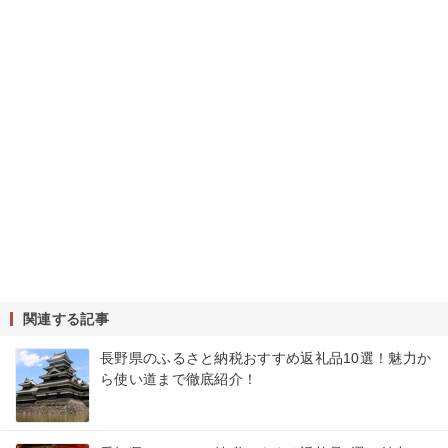
関連する記事
長野県のふるさと納税おすすめ返礼品10選！魅力か
ら使い道まで徹底紹介！