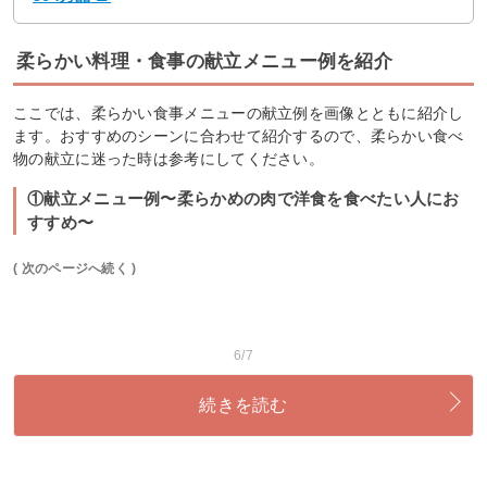
柔らかい料理・食事の献立メニュー例を紹介
ここでは、柔らかい食事メニューの献立例を画像とともに紹介し
ます。おすすめのシーンに合わせて紹介するので、柔らかい食べ
物の献立に迷った時は参考にしてください。
①献立メニュー例〜柔らかめの肉で洋食を食べたい人にお
すすめ〜
( 次のページへ続く )
6/7
続きを読む