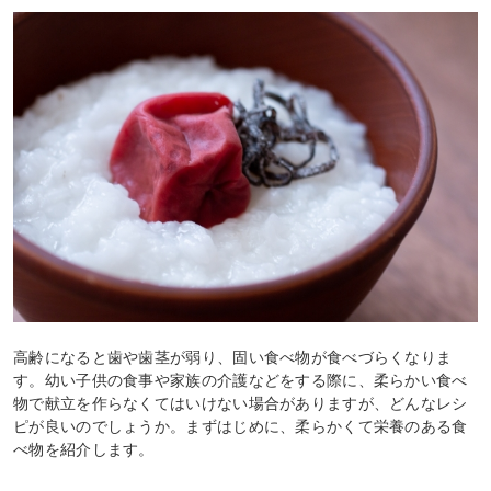
高齢になると歯や歯茎が弱り、固い食べ物が食べづらくなりま
す。幼い子供の食事や家族の介護などをする際に、柔らかい食べ
物で献立を作らなくてはいけない場合がありますが、どんなレシ
ピが良いのでしょうか。まずはじめに、柔らかくて栄養のある食
べ物を紹介します。