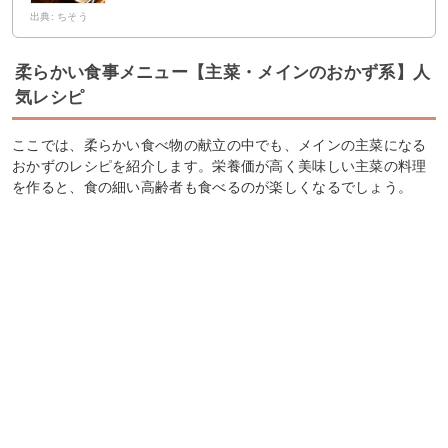
出典: ちそう
柔らかい食事メニュー【主菜・メインのおかず系】人
気レシピ
ここでは、柔らかい食べ物の献立の中でも、メインの主菜になる
おかずのレシピを紹介します。栄養価が高く美味しい主菜の料理
を作ると、食の細い高齢者も食べるのが楽しくなるでしょう。