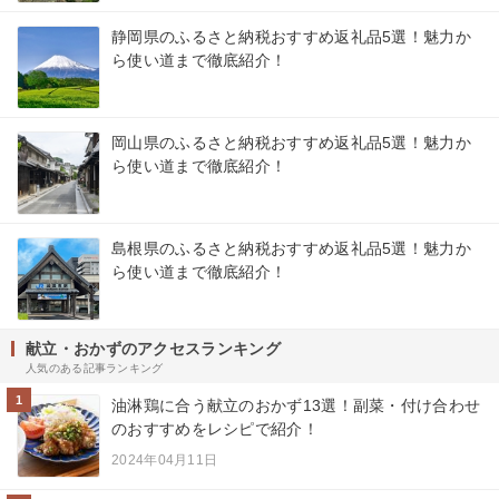
静岡県のふるさと納税おすすめ返礼品5選！魅力か
ら使い道まで徹底紹介！
岡山県のふるさと納税おすすめ返礼品5選！魅力か
ら使い道まで徹底紹介！
島根県のふるさと納税おすすめ返礼品5選！魅力か
ら使い道まで徹底紹介！
献立・おかずのアクセスランキング
人気のある記事ランキング
1
油淋鶏に合う献立のおかず13選！副菜・付け合わせ
のおすすめをレシピで紹介！
2024年04月11日