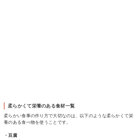
柔らかくて栄養のある食材一覧
柔らかい食事の作り方で大切なのは、以下のような柔らかくて栄
養のある食べ物を使うことです。
・豆腐