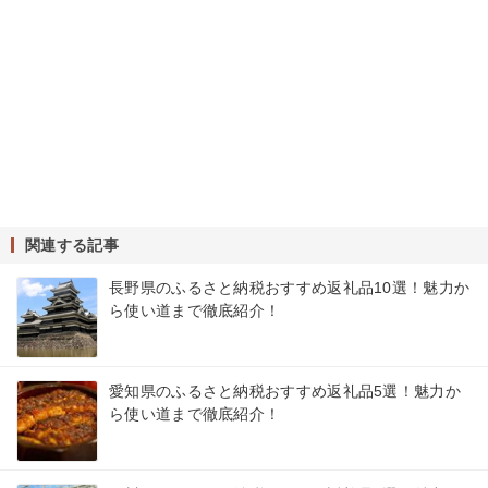
関連する記事
長野県のふるさと納税おすすめ返礼品10選！魅力か
ら使い道まで徹底紹介！
愛知県のふるさと納税おすすめ返礼品5選！魅力か
ら使い道まで徹底紹介！