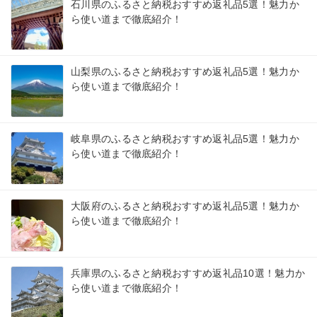
石川県のふるさと納税おすすめ返礼品5選！魅力か
ら使い道まで徹底紹介！
山梨県のふるさと納税おすすめ返礼品5選！魅力か
ら使い道まで徹底紹介！
岐阜県のふるさと納税おすすめ返礼品5選！魅力か
ら使い道まで徹底紹介！
大阪府のふるさと納税おすすめ返礼品5選！魅力か
ら使い道まで徹底紹介！
兵庫県のふるさと納税おすすめ返礼品10選！魅力か
ら使い道まで徹底紹介！