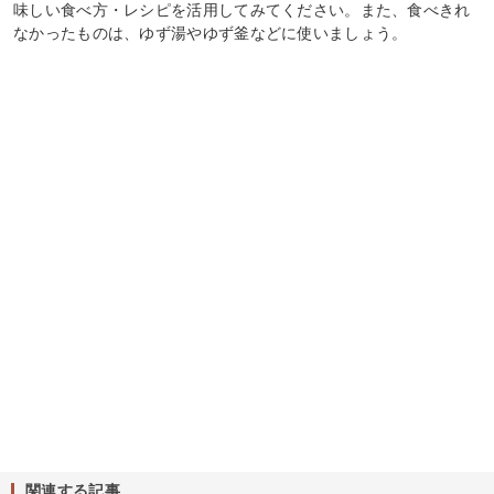
味しい食べ方・レシピを活用してみてください。また、食べきれ
なかったものは、ゆず湯やゆず釜などに使いましょう。
関連する記事