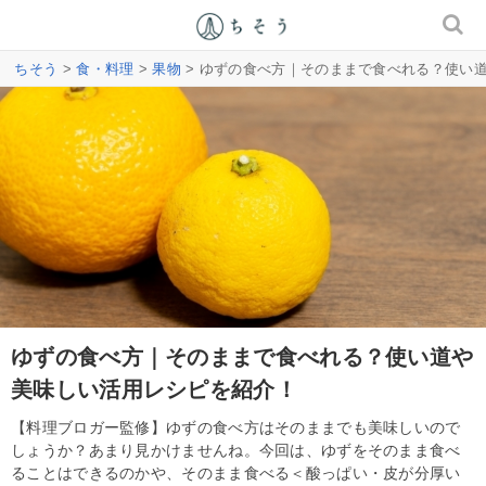
ちそう
>
食・料理
>
果物
> ゆずの食べ方｜そのままで食べれる？使い
ゆずの食べ方｜そのままで食べれる？使い道や
美味しい活用レシピを紹介！
【料理ブロガー監修】ゆずの食べ方はそのままでも美味しいので
しょうか？あまり見かけませんね。今回は、ゆずをそのまま食べ
ることはできるのかや、そのまま食べる＜酸っぱい・皮が分厚い