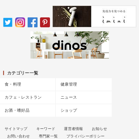
カテゴリー一覧
食・料理
健康管理
カフェ・レストラン
ニュース
お酒・嗜好品
ショップ
サイトマップ
キーワード
運営者情報
お知らせ
お問い合わせ
専門家一覧
プライバシーポリシー