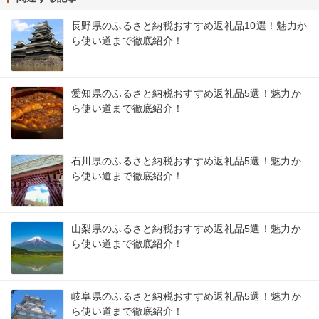
長野県のふるさと納税おすすめ返礼品10選！魅力か
ら使い道まで徹底紹介！
愛知県のふるさと納税おすすめ返礼品5選！魅力か
ら使い道まで徹底紹介！
石川県のふるさと納税おすすめ返礼品5選！魅力か
ら使い道まで徹底紹介！
山梨県のふるさと納税おすすめ返礼品5選！魅力か
ら使い道まで徹底紹介！
岐阜県のふるさと納税おすすめ返礼品5選！魅力か
ら使い道まで徹底紹介！