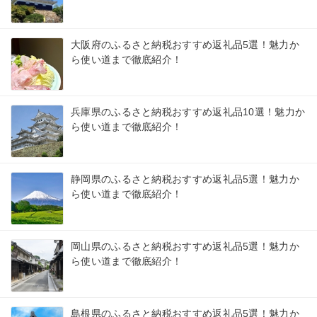
大阪府のふるさと納税おすすめ返礼品5選！魅力か
ら使い道まで徹底紹介！
兵庫県のふるさと納税おすすめ返礼品10選！魅力か
ら使い道まで徹底紹介！
静岡県のふるさと納税おすすめ返礼品5選！魅力か
ら使い道まで徹底紹介！
岡山県のふるさと納税おすすめ返礼品5選！魅力か
ら使い道まで徹底紹介！
島根県のふるさと納税おすすめ返礼品5選！魅力か