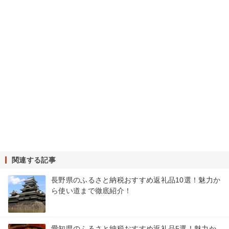
関連する記事
長野県のふるさと納税おすすめ返礼品10選！魅力か
ら使い道まで徹底紹介！
愛知県のふるさと納税おすすめ返礼品5選！魅力か