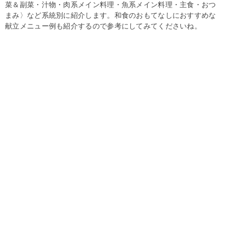
菜＆副菜・汁物・肉系メイン料理・魚系メイン料理・主食・おつ
まみ〉など系統別に紹介します。和食のおもてなしにおすすめな
献立メニュー例も紹介するので参考にしてみてくださいね。