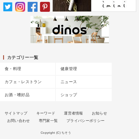
カテゴリー一覧
食・料理
健康管理
カフェ・レストラン
ニュース
お酒・嗜好品
ショップ
サイトマップ
キーワード
運営者情報
お知らせ
お問い合わせ
専門家一覧
プライバシーポリシー
Copyright (C) ちそう