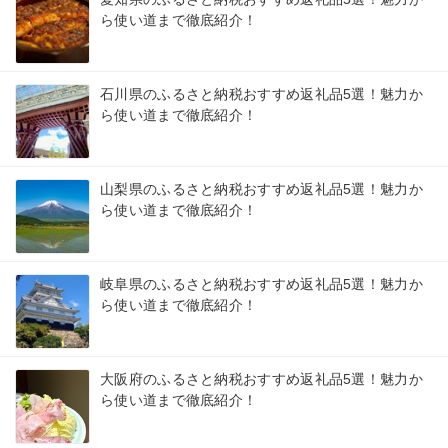
ら使い道まで徹底紹介！
石川県のふるさと納税おすすめ返礼品5選！魅力か
ら使い道まで徹底紹介！
山梨県のふるさと納税おすすめ返礼品5選！魅力か
ら使い道まで徹底紹介！
岐阜県のふるさと納税おすすめ返礼品5選！魅力か
ら使い道まで徹底紹介！
大阪府のふるさと納税おすすめ返礼品5選！魅力か
ら使い道まで徹底紹介！