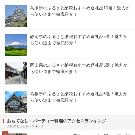
兵庫県のふるさと納税おすすめ返礼品10選！魅力か
ら使い道まで徹底紹介！
静岡県のふるさと納税おすすめ返礼品5選！魅力か
ら使い道まで徹底紹介！
岡山県のふるさと納税おすすめ返礼品5選！魅力か
ら使い道まで徹底紹介！
島根県のふるさと納税おすすめ返礼品5選！魅力か
ら使い道まで徹底紹介！
おもてなし・パーティー料理のアクセスランキング
人気のある記事ランキング
1