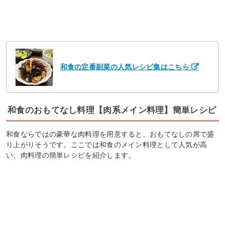
和食の定番副菜の人気レシピ集はこちら
和食のおもてなし料理【肉系メイン料理】簡単レシピ
和食ならではの豪華な肉料理を用意すると、おもてなしの席で盛
り上がりそうです。ここでは和食のメイン料理として人気が高
い、肉料理の簡単レシピを紹介します。