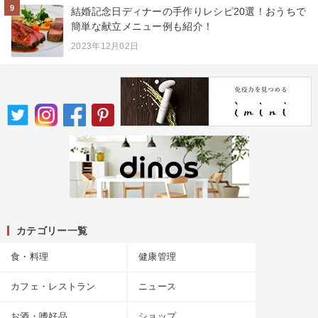
9
結婚記念日ディナーの手作りレシピ20選！おうちで
簡単な献立メニュー例も紹介！
2023年12月02日
カテゴリー一覧
食・料理
健康管理
カフェ・レストラン
ニュース
お酒・嗜好品
ショップ