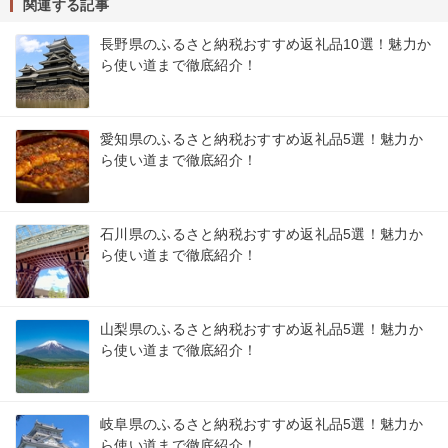
関連する記事
長野県のふるさと納税おすすめ返礼品10選！魅力か
ら使い道まで徹底紹介！
愛知県のふるさと納税おすすめ返礼品5選！魅力か
ら使い道まで徹底紹介！
石川県のふるさと納税おすすめ返礼品5選！魅力か
ら使い道まで徹底紹介！
山梨県のふるさと納税おすすめ返礼品5選！魅力か
ら使い道まで徹底紹介！
岐阜県のふるさと納税おすすめ返礼品5選！魅力か
ら使い道まで徹底紹介！