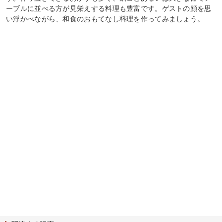
ーブルに並べる方が見栄えする料理も豊富です。ゲストの顔を思
い浮かべながら、和食のおもてなし料理を作ってみましょう。