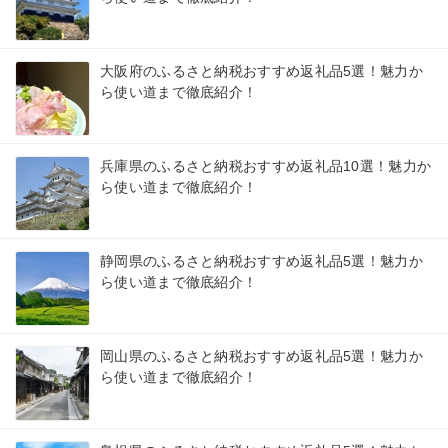
大阪府のふるさと納税おすすめ返礼品5選！魅力か
ら使い道まで徹底紹介！
兵庫県のふるさと納税おすすめ返礼品10選！魅力か
ら使い道まで徹底紹介！
静岡県のふるさと納税おすすめ返礼品5選！魅力か
ら使い道まで徹底紹介！
岡山県のふるさと納税おすすめ返礼品5選！魅力か
ら使い道まで徹底紹介！