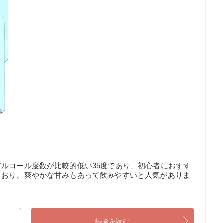
ルコール度数が比較的低い35度であり、初心者におすす
ており、爽やかな甘みもあって飲みやすいと人気がありま
続きを読む