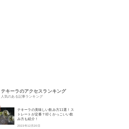
テキーラのアクセスランキング
人気のある記事ランキング
テキーラの美味しい飲み方11選！ス
トレートが定番？叩くかっこいい飲
み方も紹介！
2023年12月20日