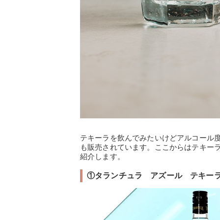
テキーラを飲んでみたいけどアルコール
も販売されています。ここからはテキー
紹介します。
①タランチュラ アズール テキーラ（3